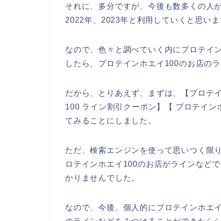
それに、多分ですが、今後も数多くの人がプ
2022年、2023年と利用していくと思い
なので、色々と調べていく内にプロテイン
したら、プロテインホエイ100のお店の
だから、とりあえず、まずは、【プロテイン
100 ライン割引クーポン】【 プロテイ
てみることにしました。
ただ、検索エンジンを使って思いつく限
ロテインホエイ100のお店がラインなど
かりませんでした。
なので、今後、個人的にプロテインホエイ