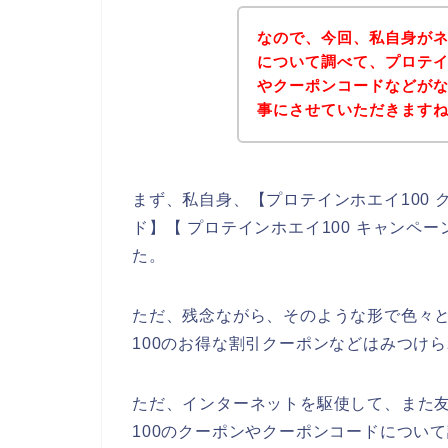
なので、今回、私自身がネ
について調べて、プロテイ
やクーポンコードなどが
事にさせていただきます
まず、私自身、【プロテインホエイ100 
ド】【 プロテインホエイ100 キャンペ
た。
ただ、残念ながら、そのような形で色々
100のお得な割引クーポンなどはみつけ
ただ、インターネットを駆使して、また
100のクーポンやクーポンコードについ