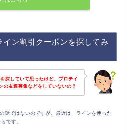
のライン割引クーポンを探してみ
どを探していて思ったけど、プロテイ
インの友達募集などをしていないの？
店の話ではないのですが、最近は、ラインを使った
からです。