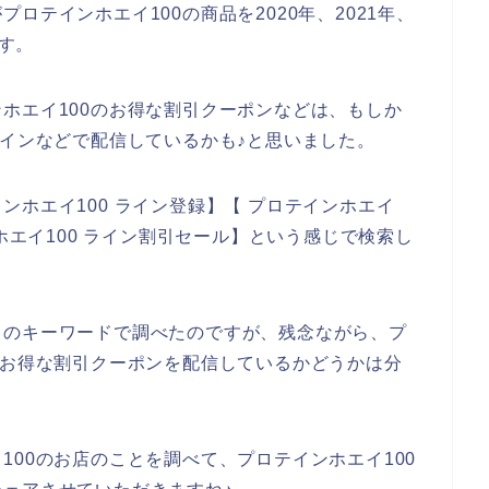
ロテインホエイ100の商品を2020年、2021年、
ます。
ホエイ100のお得な割引クーポンなどは、もしか
ラインなどで配信しているかも♪と思いました。
ホエイ100 ライン登録】【 プロテインホエイ
ンホエイ100 ライン割引セール】という感じで検索し
りのキーワードで調べたのですが、残念ながら、プ
でお得な割引クーポンを配信しているかどうかは分
100のお店のことを調べて、プロテインホエイ100