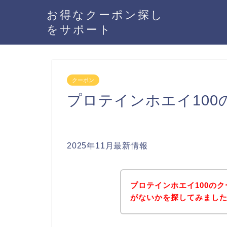
お得なクーポン探し
をサポート
クーポン
プロテインホエイ10
2025年11月最新情報
プロテインホエイ100の
がないかを探してみました