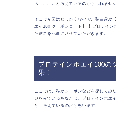
ら、、、。と考えているのかもしれませ
そこで今回はせっかくなので、私自身が【プ
エイ100 クーポンコード】【 プロテイ
た結果を記事にさせていただきます。
プロテインホエイ100
果！
ここでは、私がクーポンなどを探してみ
ジをみているあなたは、プロテインホエイ
と、考えているのだと思います。