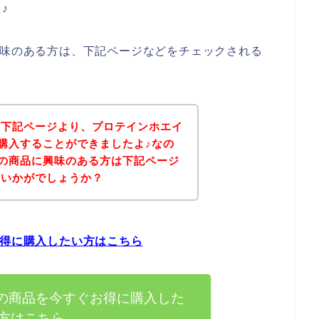
♪
興味のある方は、下記ページなどをチェックされる
、下記ページより、プロテインホエイ
で購入することができましたよ♪なの
0の商品に興味のある方は下記ページ
はいかがでしょうか？
お得に購入したい方はこちら
0の商品を今すぐお得に購入した
方はこちら