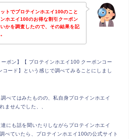
ットでプロテインホエイ100のこと
ンホエイ100のお得な割引クーポン
ないかを調査したので、その結果を記
ね。
クーポン】【 プロテインホエイ100 クーポンコー
ーンコード】という感じで調べてみることにしまし
と調べてはみたものの、私自身プロテインホエイ
られませんでした、、
友達にも話を聞いたりしながらプロテインホエイ
て調べていたら、プロテインホエイ100の公式サイト