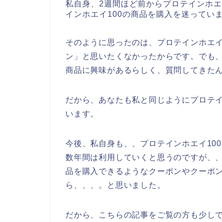
私自身、2週間ほど前からプロテインホエ
インホエイ100の商品を購入を迷ってい
そのように思ったのは、プロテインホエイ1
ン」と思いたくなかったからです。でも、
商品に興味があるらしく、質問してきた
だから、あなたも私と同じようにプロテイ
います。
今後、私自身も、、プロテインホエイ100の商
数年間は利用していくと思うのですが、、
品を購入できるようなクーポンやクーポ
ら、、、。と思いました。
だから、こちらの記事をご覧の方も少しで