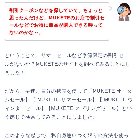
割引クーポンなどを探していて、ちょっと
思ったんだけど、MUKETEのお店で割引セ
ールなどでお得に商品が購入できる時って
ないのかな～。
ということで、サマーセールなど季節限定の割引セー
ルがないか？MUKETEのサイトを調べてみることにし
ました！
だから、早速、自分の携帯を使って【MUKETE オータ
ムセール】【 MUKETE サマーセール】【 MUKETE ウ
ィンターセール】【MUKETE スプリングセール】とい
う感じで検索してみることにしました。
このような感じで、私自身思いつく限りの方法を使っ