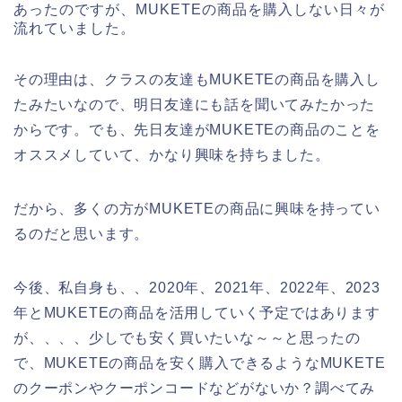
あったのですが、MUKETEの商品を購入しない日々が
流れていました。
その理由は、クラスの友達もMUKETEの商品を購入し
たみたいなので、明日友達にも話を聞いてみたかった
からです。でも、先日友達がMUKETEの商品のことを
オススメしていて、かなり興味を持ちました。
だから、多くの方がMUKETEの商品に興味を持ってい
るのだと思います。
今後、私自身も、、2020年、2021年、2022年、2023
年とMUKETEの商品を活用していく予定ではあります
が、、、、少しでも安く買いたいな～～と思ったの
で、MUKETEの商品を安く購入できるようなMUKETE
のクーポンやクーポンコードなどがないか？調べてみ