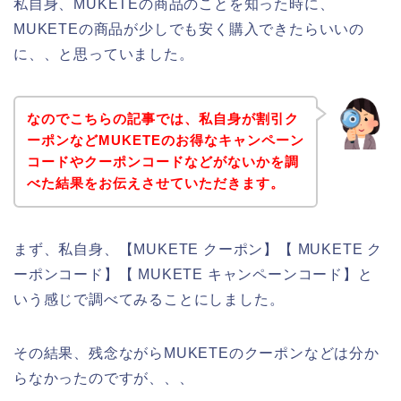
私自身、MUKETEの商品のことを知った時に、
MUKETEの商品が少しでも安く購入できたらいいの
に、、と思っていました。
なのでこちらの記事では、私自身が割引ク
ーポンなどMUKETEのお得なキャンペーン
コードやクーポンコードなどがないかを調
べた結果をお伝えさせていただきます。
まず、私自身、【MUKETE クーポン】【 MUKETE ク
ーポンコード】【 MUKETE キャンペーンコード】と
いう感じで調べてみることにしました。
その結果、残念ながらMUKETEのクーポンなどは分か
らなかったのですが、、、