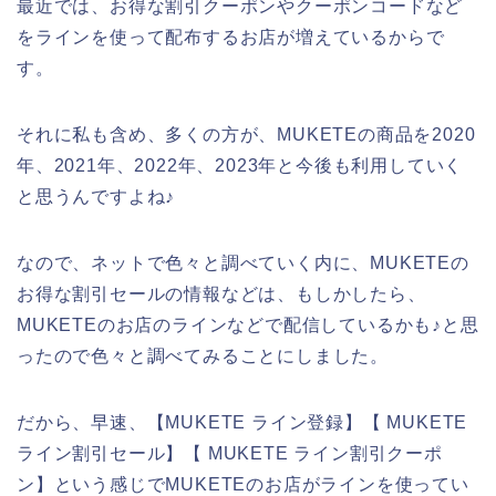
最近では、お得な割引クーポンやクーポンコードなど
をラインを使って配布するお店が増えているからで
す。
それに私も含め、多くの方が、MUKETEの商品を2020
年、2021年、2022年、2023年と今後も利用していく
と思うんですよね♪
なので、ネットで色々と調べていく内に、MUKETEの
お得な割引セールの情報などは、もしかしたら、
MUKETEのお店のラインなどで配信しているかも♪と思
ったので色々と調べてみることにしました。
だから、早速、【MUKETE ライン登録】【 MUKETE
ライン割引セール】【 MUKETE ライン割引クーポ
ン】という感じでMUKETEのお店がラインを使ってい