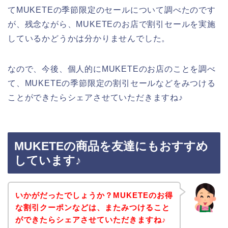
てMUKETEの季節限定のセールについて調べたのです
が、残念ながら、MUKETEのお店で割引セールを実施
しているかどうかは分かりませんでした。
なので、今後、個人的にMUKETEのお店のことを調べ
て、MUKETEの季節限定の割引セールなどをみつける
ことができたらシェアさせていただきますね♪
MUKETEの商品を友達にもおすすめ
しています♪
いかがだったでしょうか？MUKETEのお得
な割引クーポンなどは、またみつけること
ができたらシェアさせていただきますね♪