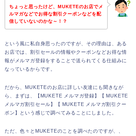
ちょっと思ったけど、MUKETEのお店でメ
ルマガなどでお得な割引クーポンなどを配
信していないのかな～！？
という風に私自身思ったのですが、その理由は、ある
お店では、割引セールの情報やクーポンなどお得な情
報がメルマガ登録をすることで送られてくる仕組みに
なっているからです。
だから、MUKETEのお店に詳しい友達にも聞きなが
ら、まずは、【MUKETE メルマガ登録】【 MUKETE
メルマガ割引セール】【 MUKETE メルマガ割引クー
ポン】という感じで調べてみることにしました。
ただ、色々とMUKETEのことを調べたのですが、、