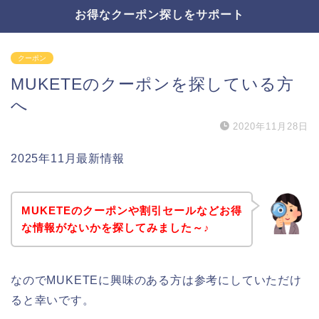
お得なクーポン探しをサポート
クーポン
MUKETEのクーポンを探している方
へ
2020年11月28日
2025年11月最新情報
MUKETEのクーポンや割引セールなどお得
な情報がないかを探してみました～♪
なのでMUKETEに興味のある方は参考にしていただけ
ると幸いです。