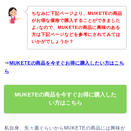
ちなみに下記ページより、MUKETEの商品
がお得な価格で購入することができました
よ♪なので、MUKETEの商品に興味のある
方は下記ページなどを参考にされてみては
いかがでしょうか？
⇒
MUKETEの商品を今すぐお得に購入したい方はこち
ら
MUKETEの商品を今すぐお得に購入した
い方はこちら
私自身、先々週ぐらいからMUKETEの商品には興味が