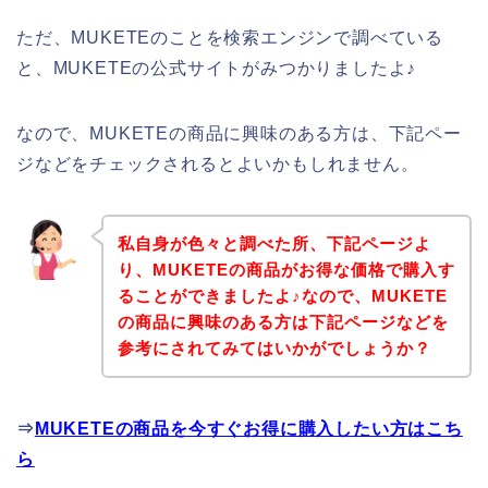
ただ、MUKETEのことを検索エンジンで調べている
と、MUKETEの公式サイトがみつかりましたよ♪
なので、MUKETEの商品に興味のある方は、下記ペー
ジなどをチェックされるとよいかもしれません。
私自身が色々と調べた所、下記ページよ
り、MUKETEの商品がお得な価格で購入す
ることができましたよ♪なので、MUKETE
の商品に興味のある方は下記ページなどを
参考にされてみてはいかがでしょうか？
⇒
MUKETEの商品を今すぐお得に購入したい方はこち
ら