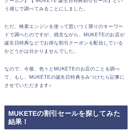
クーポン】【 MUKETE 誕生日特典割引セール】とい
う感じで調べてみることにしました。
ただ、検索エンジンを使って思いつく限りのキーワー
ドで調べたのですが、残念ながら、MUKETEのお店が
誕生日特典などでお得な割引クーポンを配信している
かどうかは分かりませんでした。
なので、今後、色々とMUKETEのお店のことを調べ
て、もし、MUKETEの誕生日特典をみつけたら記事に
させていただきます♪
MUKETEの割引セールを探してみた
結果！