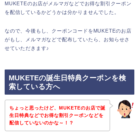
MUKETEのお店がメルマガなどでお得な割引クーポン
を配信しているかどうかは分かりませんでした。
なので、今後もし、クーポンコードをMUKETEのお店
がもし、メルマガなどで配布していたら、お知らせさ
せていただきます♪
MUKETEの誕生日特典クーポンを検
索している方へ
ちょっと思ったけど、MUKETEのお店で誕
生日特典などでお得な割引クーポンなどを
配信していないのかな～！？