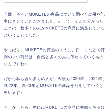
今回、色々とMUKETEの商品について調べた結果を記
事にさせていただきました。そして、そこで分かった
ことは、数多くの人がMUKETEの商品に満足している
ということでした♪
やっぱり、MUKETEの商品のように、口コミなどで評
判のよい商品は、自然と多くの人に伝わっていくもの
なんですね♪
だから私も含め多くの人が、今後も2020年、2021年、
2022年、2023年とMUKETEの商品を利用していくと
思います♪
もしかしたら、中にはMUKETEの商品に興味があるけ