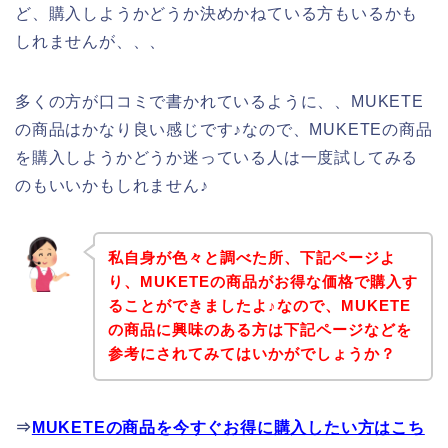
ど、購入しようかどうか決めかねている方もいるかも
しれませんが、、、
多くの方が口コミで書かれているように、、MUKETE
の商品はかなり良い感じです♪なので、MUKETEの商品
を購入しようかどうか迷っている人は一度試してみる
のもいいかもしれません♪
私自身が色々と調べた所、下記ページよ
り、MUKETEの商品がお得な価格で購入す
ることができましたよ♪なので、MUKETE
の商品に興味のある方は下記ページなどを
参考にされてみてはいかがでしょうか？
⇒
MUKETEの商品を今すぐお得に購入したい方はこち