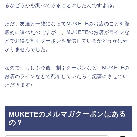
るかどうかを調べてみることにしたんですよね。
ただ、友達と一緒になってMUKETEのお店のことを徹
底的に調べたのですが、、MUKETEのお店がラインな
どでお得な割引クーポンを配信しているかどうかは分
かりませんでした。
なので、もしも今後、割引クーポンなど、MUKETEの
お店のラインなどで配布していたら、記事にさせてい
ただきます♪
MUKETEのメルマガクーポンはある
の？