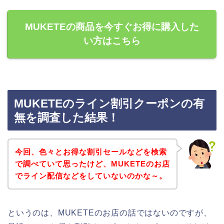
MUKETEの商品を今すぐお得に購入した
い方はこちら
MUKETEのライン割引クーポンの有
無を調査した結果！
今回、色々とお得な割引セールなどを検索
で調べていて思ったけど、MUKETEのお店
でライン配信などをしていないのかな～。
というのは、MUKETEのお店の話ではないのですが、