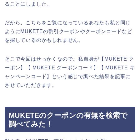
ることにしました。
だから、こちらをご覧になっているあなたも私と同じ
ようにMUKETEの割引クーポンやクーポンコードなど
を探しているのかもしれません。
そこで今回はせっかくなので、私自身が【MUKETE ク
ーポン】【 MUKETE クーポンコード】【 MUKETE キ
ャンペーンコード】という感じで調べた結果を記事に
させていただきます。
MUKETEのクーポンの有無を検索で
調べてみた！