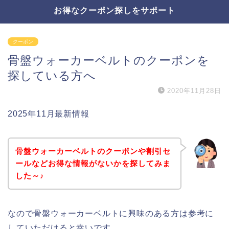
お得なクーポン探しをサポート
クーポン
骨盤ウォーカーベルトのクーポンを
探している方へ
2020年11月28日
2025年11月最新情報
骨盤ウォーカーベルトのクーポンや割引セ
ールなどお得な情報がないかを探してみま
した～♪
なので骨盤ウォーカーベルトに興味のある方は参考に
していただけると幸いです。