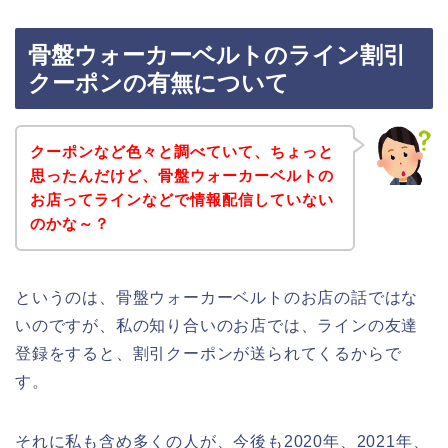
骨盤ウォーカーベルトのライン割引
クーポンの有無について
クーポンなど色々と調べていて、ちょっと
思ったんだけど、骨盤ウォーカーベルトの
お店ってラインなどで情報配信していない
のかな～？
というのは、骨盤ウォーカーベルトのお店の話ではな
いのですが、私の知り合いのお店では、ラインの友達
登録をすると、割引クーポンが送られてくるからで
す。
それに私も含め多くの人が、今後も2020年、2021年、