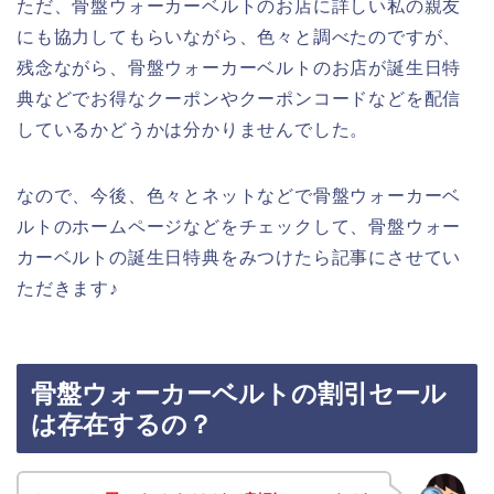
ただ、骨盤ウォーカーベルトのお店に詳しい私の親友
にも協力してもらいながら、色々と調べたのですが、
残念ながら、骨盤ウォーカーベルトのお店が誕生日特
典などでお得なクーポンやクーポンコードなどを配信
しているかどうかは分かりませんでした。
なので、今後、色々とネットなどで骨盤ウォーカーベ
ルトのホームページなどをチェックして、骨盤ウォー
カーベルトの誕生日特典をみつけたら記事にさせてい
ただきます♪
骨盤ウォーカーベルトの割引セール
は存在するの？