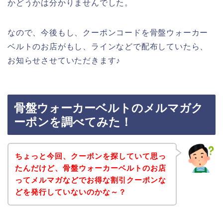
かどうかは分かりませんでした。
なので、今後もし、クーポンコードを骨盤ウォーカー
ベルトのお店がもし、ラインなどで配布していたら、
お知らせさせていただきます♪
骨盤ウォーカーベルトのメルマガク
ーポンを調べてみた！
ちょっと今回、クーポンを探していて思っ
たんだけど、骨盤ウォーカーベルトのお店
ってメルマガなどでお得な割引クーポンな
どを発行していないのかな～？