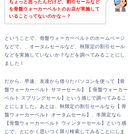
ちょっと思ったんだけど、割引セールなど
を骨盤ウォーカーベルトのお店が実施して
いることってないのかな～？
ということで、骨盤ウォーカーベルトのホームページ
などで、、オータムセールなど、秋限定の割引セール
などを実施していないか？などを調べてみることにし
ました！
だから、早速、友達から借りたパソコンを使って【骨
盤ウォーカーベルト サマーセール】【 骨盤ウォーカー
ベルト スプリングセール】という感じで調べてみるこ
とにしました。あとは、秋限定の割引セールなら【 骨
盤ウォーカーベルト オータムセール】、冬限定なら
【骨盤ウォーカーベルト ウィンターセール】という感
じで、とにかく思いつく限り検索してみることにしま