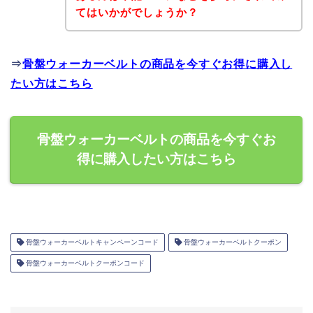
てはいかがでしょうか？
⇒
骨盤ウォーカーベルトの商品を今すぐお得に購入し
たい方はこちら
骨盤ウォーカーベルトの商品を今すぐお
得に購入したい方はこちら
骨盤ウォーカーベルトキャンペーンコード
骨盤ウォーカーベルトクーポン
骨盤ウォーカーベルトクーポンコード