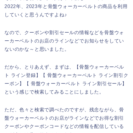
2022年、2023年と骨盤ウォーカーベルトの商品を利用
していくと思うんですよね♪
なので、クーポンや割引セールの情報などを骨盤ウォ
ーカーベルトのお店のラインなどでお知らせをしてい
ないのかな～と思いました。
だから、とりあえず、まずは、【骨盤ウォーカーベル
ト ライン登録】【 骨盤ウォーカーベルト ライン割引ク
ーポン】【 骨盤ウォーカーベルト ライン割引セール】
という感じで検索してみることにしました。
ただ、色々と検索で調べたのですが、残念ながら、骨
盤ウォーカーベルトのお店がラインなどでお得な割引
クーポンやクーポンコードなどの情報を配信している