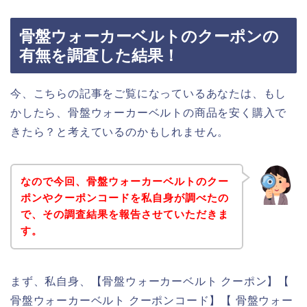
骨盤ウォーカーベルトのクーポンの
有無を調査した結果！
今、こちらの記事をご覧になっているあなたは、もし
かしたら、骨盤ウォーカーベルトの商品を安く購入で
きたら？と考えているのかもしれません。
なので今回、骨盤ウォーカーベルトのクー
ポンやクーポンコードを私自身が調べたの
で、その調査結果を報告させていただきま
す。
まず、私自身、【骨盤ウォーカーベルト クーポン】【
骨盤ウォーカーベルト クーポンコード】【 骨盤ウォー