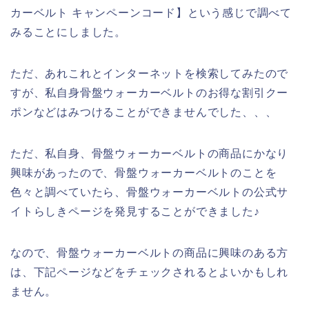
カーベルト キャンペーンコード】という感じで調べて
みることにしました。
ただ、あれこれとインターネットを検索してみたので
すが、私自身骨盤ウォーカーベルトのお得な割引クー
ポンなどはみつけることができませんでした、、、
ただ、私自身、骨盤ウォーカーベルトの商品にかなり
興味があったので、骨盤ウォーカーベルトのことを
色々と調べていたら、骨盤ウォーカーベルトの公式サ
イトらしきページを発見することができました♪
なので、骨盤ウォーカーベルトの商品に興味のある方
は、下記ページなどをチェックされるとよいかもしれ
ません。