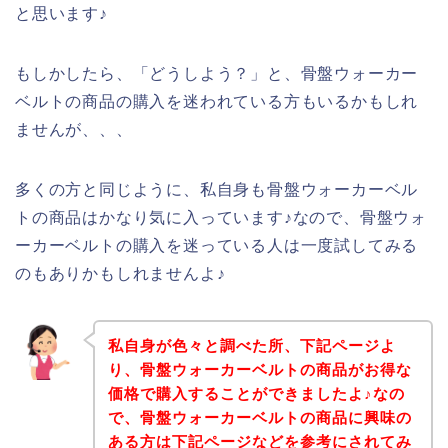
と思います♪
もしかしたら、「どうしよう？」と、骨盤ウォーカー
ベルトの商品の購入を迷われている方もいるかもしれ
ませんが、、、
多くの方と同じように、私自身も骨盤ウォーカーベル
トの商品はかなり気に入っています♪なので、骨盤ウォ
ーカーベルトの購入を迷っている人は一度試してみる
のもありかもしれませんよ♪
私自身が色々と調べた所、下記ページよ
り、骨盤ウォーカーベルトの商品がお得な
価格で購入することができましたよ♪なの
で、骨盤ウォーカーベルトの商品に興味の
ある方は下記ページなどを参考にされてみ