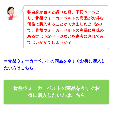
私自身が色々と調べた所、下記ページよ
り、骨盤ウォーカーベルトの商品がお得な
価格で購入することができましたよ♪なの
で、骨盤ウォーカーベルトの商品に興味の
ある方は下記ページなどを参考にされてみ
てはいかがでしょうか？
⇒
骨盤ウォーカーベルトの商品を今すぐお得に購入し
たい方はこちら
骨盤ウォーカーベルトの商品を今すぐお
得に購入したい方はこちら