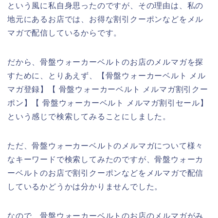
という風に私自身思ったのですが、その理由は、私の
地元にあるお店では、お得な割引クーポンなどをメル
マガで配信しているからです。
だから、骨盤ウォーカーベルトのお店のメルマガを探
すために、とりあえず、【骨盤ウォーカーベルト メル
マガ登録】【 骨盤ウォーカーベルト メルマガ割引クー
ポン】【 骨盤ウォーカーベルト メルマガ割引セール】
という感じで検索してみることにしました。
ただ、骨盤ウォーカーベルトのメルマガについて様々
なキーワードで検索してみたのですが、骨盤ウォーカ
ーベルトのお店で割引クーポンなどをメルマガで配信
しているかどうかは分かりませんでした。
なので、骨盤ウォーカーベルトのお店のメルマガがみ