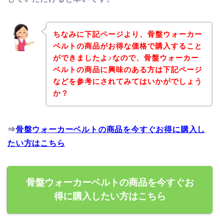
ちなみに下記ページより、骨盤ウォーカー
ベルトの商品がお得な価格で購入すること
ができましたよ♪なので、骨盤ウォーカー
ベルトの商品に興味のある方は下記ページ
などを参考にされてみてはいかがでしょう
か？
⇒
骨盤ウォーカーベルトの商品を今すぐお得に購入し
たい方はこちら
骨盤ウォーカーベルトの商品を今すぐお
得に購入したい方はこちら