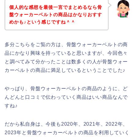
個人的な感想を最後一言でまとめるなら骨
盤ウォーカーベルトの商品はかなりおすす
めかも♪という感じですね＾＾
多分こちらをご覧の方は、骨盤ウォーカーベルトの商
品にかなり興味を持っていると思いますが、今回色々
と調べてみて分かったことは数多くの人が骨盤ウォー
カーベルトの商品に満足しているということでした♪
やっぱり、骨盤ウォーカーベルトの商品のように、ど
んどんと口コミで伝わっていく商品はいい商品なんで
すね♪
だから私自身は、今後も2020年、2021年、2022年、
2023年と骨盤ウォーカーベルトの商品を利用していく