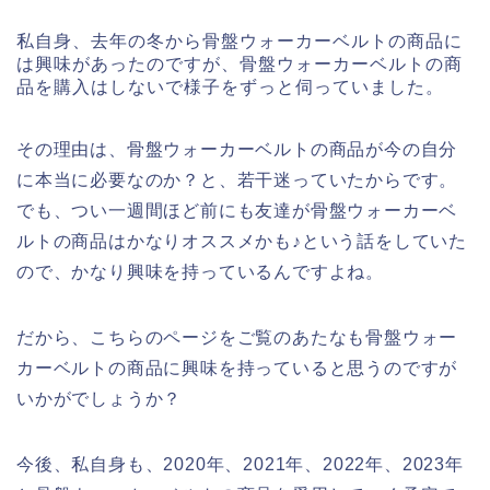
私自身、去年の冬から骨盤ウォーカーベルトの商品に
は興味があったのですが、骨盤ウォーカーベルトの商
品を購入はしないで様子をずっと伺っていました。
その理由は、骨盤ウォーカーベルトの商品が今の自分
に本当に必要なのか？と、若干迷っていたからです。
でも、つい一週間ほど前にも友達が骨盤ウォーカーベ
ルトの商品はかなりオススメかも♪という話をしていた
ので、かなり興味を持っているんですよね。
だから、こちらのページをご覧のあたなも骨盤ウォー
カーベルトの商品に興味を持っていると思うのですが
いかがでしょうか？
今後、私自身も、2020年、2021年、2022年、2023年