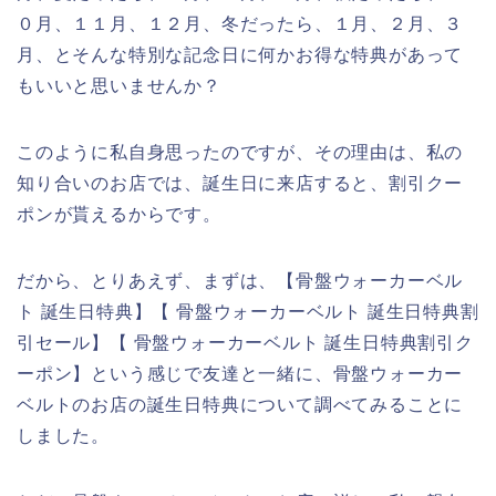
０月、１１月、１２月、冬だったら、１月、２月、３
月、とそんな特別な記念日に何かお得な特典があって
もいいと思いませんか？
このように私自身思ったのですが、その理由は、私の
知り合いのお店では、誕生日に来店すると、割引クー
ポンが貰えるからです。
だから、とりあえず、まずは、【骨盤ウォーカーベル
ト 誕生日特典】【 骨盤ウォーカーベルト 誕生日特典割
引セール】【 骨盤ウォーカーベルト 誕生日特典割引ク
ーポン】という感じで友達と一緒に、骨盤ウォーカー
ベルトのお店の誕生日特典について調べてみることに
しました。