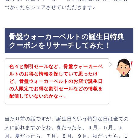
つかったらシェアさせていただきます♪
骨盤ウォーカーベルトの誕生日特典
クーポンをリサーチしてみた！
色々と割引セールなど、骨盤ウォーカーベ
ルトのお得な情報を探していて思ったけ
ど、骨盤ウォーカーベルトのお店で誕生日
の人限定でお得な割引セールなどの情報を
配信していないのかな～。
当たり前の話ですが、誕生日という特別な日は全ての
人に訪れますからね。春だったら、４月、５月、６
月、夏だったら、７月、８月、９月、秋だったら、１