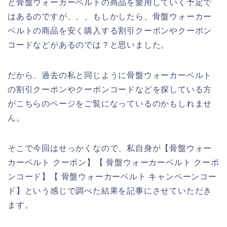
と骨盤ウォーカーベルトの商品を愛用していく予定で
はあるのですが、、、もしかしたら、骨盤ウォーカー
ベルトの商品を安く購入する割引クーポンやクーポン
コードなどがあるのでは？と思いました。
だから、過去の私と同じように骨盤ウォーカーベルト
の割引クーポンやクーポンコードなどを探している方
がこちらのページをご覧になっているのかもしれませ
ん。
そこで今回はせっかくなので、私自身が【骨盤ウォー
カーベルト クーポン】【 骨盤ウォーカーベルト クーポ
ンコード】【 骨盤ウォーカーベルト キャンペーンコー
ド】という感じで調べた結果を記事にさせていただき
ます。