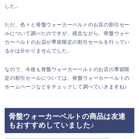
した。
ただ、色々と骨盤ウォーカーベルトのお店の割引セー
ルについて調べたのですが、残念ながら、骨盤ウォー
カーベルトのお店が季節限定の割引セールを行ってい
るかは分かりませんでした。
なので、今後も骨盤ウォーカーベルトのお店の季節限
定の割引セールについては、骨盤ウォーカーベルトの
ホームページなどをチェックして調べていきますね♪
骨盤ウォーカーベルトの商品は友達
もおすすめしていました♪