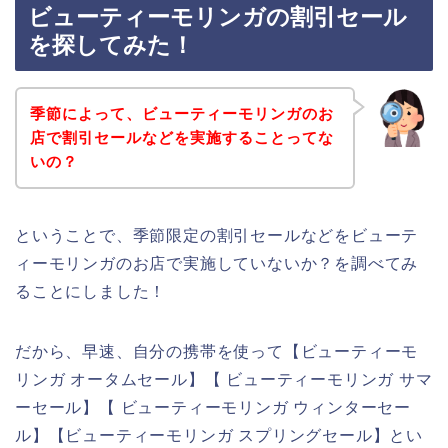
ビューティーモリンガの割引セール
を探してみた！
季節によって、ビューティーモリンガのお
店で割引セールなどを実施することってな
いの？
ということで、季節限定の割引セールなどをビューテ
ィーモリンガのお店で実施していないか？を調べてみ
ることにしました！
だから、早速、自分の携帯を使って【ビューティーモ
リンガ オータムセール】【 ビューティーモリンガ サマ
ーセール】【 ビューティーモリンガ ウィンターセー
ル】【ビューティーモリンガ スプリングセール】とい