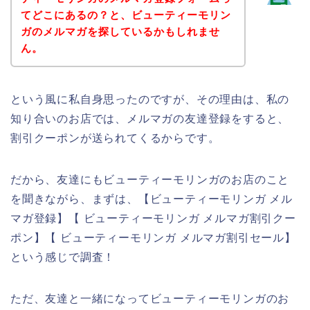
てどこにあるの？と、ビューティーモリン
ガのメルマガを探しているかもしれませ
ん。
という風に私自身思ったのですが、その理由は、私の
知り合いのお店では、メルマガの友達登録をすると、
割引クーポンが送られてくるからです。
だから、友達にもビューティーモリンガのお店のこと
を聞きながら、まずは、【ビューティーモリンガ メル
マガ登録】【 ビューティーモリンガ メルマガ割引クー
ポン】【 ビューティーモリンガ メルマガ割引セール】
という感じで調査！
ただ、友達と一緒になってビューティーモリンガのお