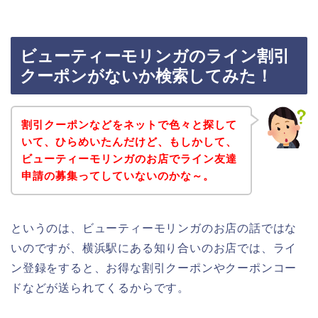
ビューティーモリンガのライン割引
クーポンがないか検索してみた！
割引クーポンなどをネットで色々と探して
いて、ひらめいたんだけど、もしかして、
ビューティーモリンガのお店でライン友達
申請の募集ってしていないのかな～。
というのは、ビューティーモリンガのお店の話ではな
いのですが、横浜駅にある知り合いのお店では、ライ
ン登録をすると、お得な割引クーポンやクーポンコー
ドなどが送られてくるからです。