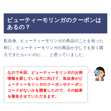
ビューティーモリンガのクーポンは
あるの？
私自身、ビューティーモリンガの商品のことを知った
時に、ビューティーモリンガの商品が少しでも安く購
入できたらいいのに、、と思っていました。
なので今回、ビューティーモリンガのお得
情報を探している方に向けて、私自身がビ
ューティーモリンガのクーポンやクーポン
コードがないかを調査したので、その結果
を報告させていただきます。