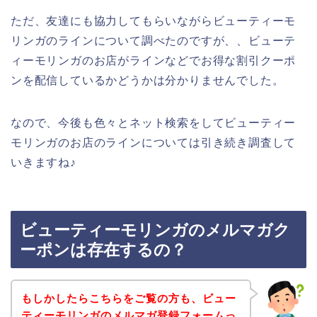
ただ、友達にも協力してもらいながらビューティーモ
リンガのラインについて調べたのですが、、ビューテ
ィーモリンガのお店がラインなどでお得な割引クーポ
ンを配信しているかどうかは分かりませんでした。
なので、今後も色々とネット検索をしてビューティー
モリンガのお店のラインについては引き続き調査して
いきますね♪
ビューティーモリンガのメルマガク
ーポンは存在するの？
もしかしたらこちらをご覧の方も、ビュー
ティーモリンガのメルマガ登録フォームっ