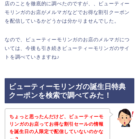
店のことを徹底的に調べたのですが、、ビューティー
モリンガのお店がメルマガなどでお得な割引クーポン
を配信しているかどうかは分かりませんでした。
なので、ビューティーモリンガのお店のメルマガにつ
いては、今後も引き続きビューティーモリンガのサイ
トを調べていきますね♪
ビューティーモリンガの誕生日特典
クーポンを検索で調べてみた！
ちょっと思ったんだけど、ビューティーモ
リンガのお店ってお得な割引セールの情報
を誕生日の人限定で配信していないのかな
～？