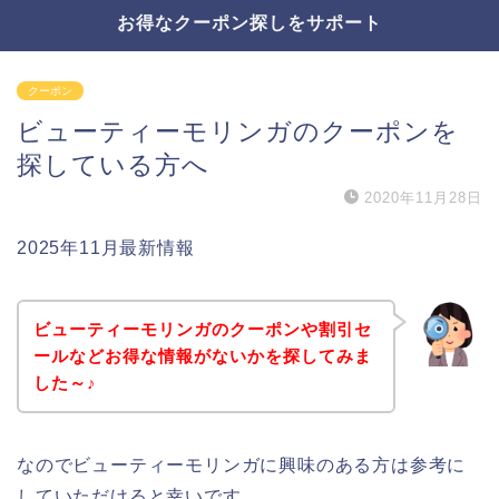
お得なクーポン探しをサポート
クーポン
ビューティーモリンガのクーポンを
探している方へ
2020年11月28日
2025年11月最新情報
ビューティーモリンガのクーポンや割引セ
ールなどお得な情報がないかを探してみま
した～♪
なのでビューティーモリンガに興味のある方は参考に
していただけると幸いです。