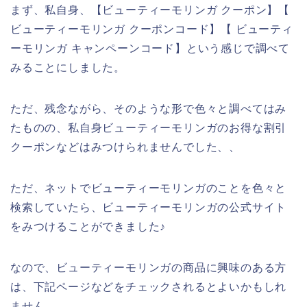
まず、私自身、【ビューティーモリンガ クーポン】【
ビューティーモリンガ クーポンコード】【 ビューティ
ーモリンガ キャンペーンコード】という感じで調べて
みることにしました。
ただ、残念ながら、そのような形で色々と調べてはみ
たものの、私自身ビューティーモリンガのお得な割引
クーポンなどはみつけられませんでした、、
ただ、ネットでビューティーモリンガのことを色々と
検索していたら、ビューティーモリンガの公式サイト
をみつけることができました♪
なので、ビューティーモリンガの商品に興味のある方
は、下記ページなどをチェックされるとよいかもしれ
ません。