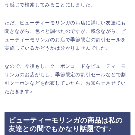
う感じで検索してみることにしました。
ただ、ビューティーモリンガのお店に詳しい友達にも
聞きながら、色々と調べたのですが、残念ながら、ビ
ューティーモリンガのお店で季節限定の割引セールを
実施しているかどうかは分かりませんでした。
なので、今後もし、クーポンコードをビューティーモ
リンガのお店がもし、季節限定の割引セールなどで割
引クーポンなどを配布していたら、お知らせさせてい
ただきます♪
ビューティーモリンガの商品は私の
友達との間でもかなり話題です♪