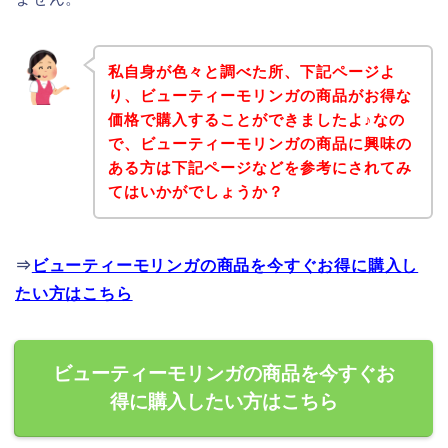
私自身が色々と調べた所、下記ページよ
り、ビューティーモリンガの商品がお得な
価格で購入することができましたよ♪なの
で、ビューティーモリンガの商品に興味の
ある方は下記ページなどを参考にされてみ
てはいかがでしょうか？
⇒
ビューティーモリンガの商品を今すぐお得に購入し
たい方はこちら
ビューティーモリンガの商品を今すぐお
得に購入したい方はこちら