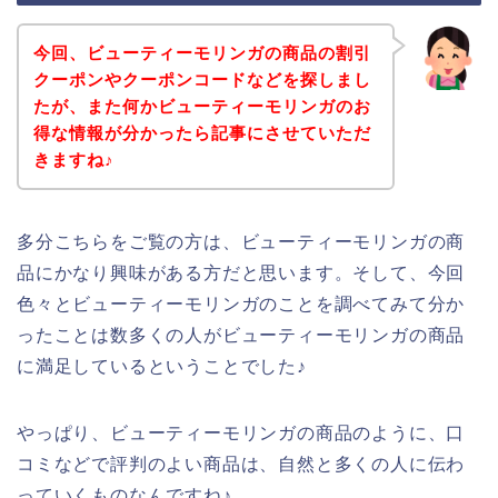
今回、ビューティーモリンガの商品の割引
クーポンやクーポンコードなどを探しまし
たが、また何かビューティーモリンガのお
得な情報が分かったら記事にさせていただ
きますね♪
多分こちらをご覧の方は、ビューティーモリンガの商
品にかなり興味がある方だと思います。そして、今回
色々とビューティーモリンガのことを調べてみて分か
ったことは数多くの人がビューティーモリンガの商品
に満足しているということでした♪
やっぱり、ビューティーモリンガの商品のように、口
コミなどで評判のよい商品は、自然と多くの人に伝わ
っていくものなんですね♪