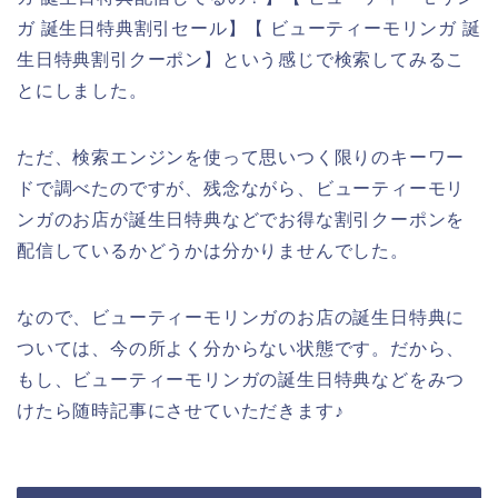
ガ 誕生日特典割引セール】【 ビューティーモリンガ 誕
生日特典割引クーポン】という感じで検索してみるこ
とにしました。
ただ、検索エンジンを使って思いつく限りのキーワー
ドで調べたのですが、残念ながら、ビューティーモリ
ンガのお店が誕生日特典などでお得な割引クーポンを
配信しているかどうかは分かりませんでした。
なので、ビューティーモリンガのお店の誕生日特典に
ついては、今の所よく分からない状態です。だから、
もし、ビューティーモリンガの誕生日特典などをみつ
けたら随時記事にさせていただきます♪