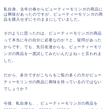
私自身、去年の春からビューティーモリンガの商品に
は興味があったのですが、ビューティーモリンガの商
品を購入せずにそのままにしていました。
そのように思ったのは、ビューティーモリンガの商品
って本当に今の自分に必要なのか？と、疑問があった
からです。でも、先日友達からも、ビューティーモリ
ンガの商品を一度試してみたいんだよね～と言われま
した。
だから、多分ですがこちらをご覧の多くの方がビュー
ティーモリンガの商品に興味を持っているのではない
でしょうか？
今後、私自身も、、ビューティーモリンガの商品を