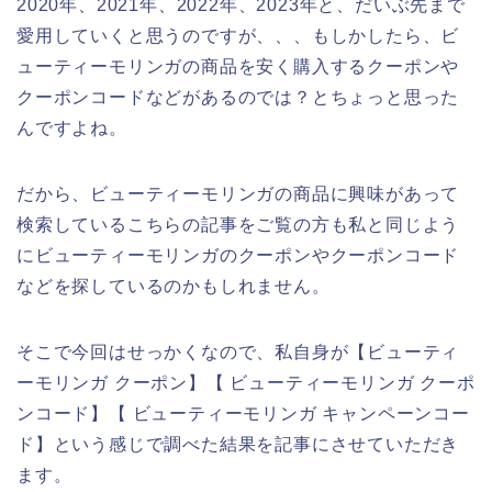
2020年、2021年、2022年、2023年と、だいぶ先まで
愛用していくと思うのですが、、、もしかしたら、ビ
ューティーモリンガの商品を安く購入するクーポンや
クーポンコードなどがあるのでは？とちょっと思った
んですよね。
だから、ビューティーモリンガの商品に興味があって
検索しているこちらの記事をご覧の方も私と同じよう
にビューティーモリンガのクーポンやクーポンコード
などを探しているのかもしれません。
そこで今回はせっかくなので、私自身が【ビューティ
ーモリンガ クーポン】【 ビューティーモリンガ クーポ
ンコード】【 ビューティーモリンガ キャンペーンコー
ド】という感じで調べた結果を記事にさせていただき
ます。