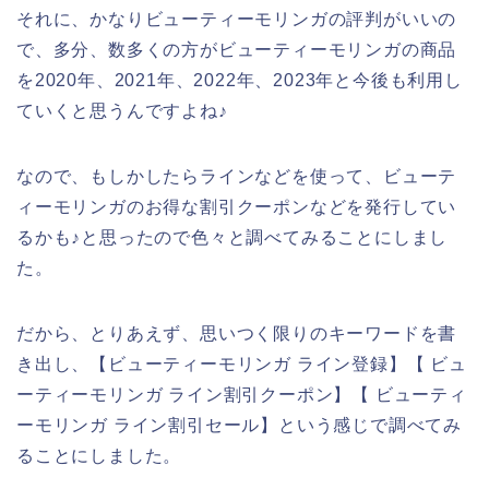
それに、かなりビューティーモリンガの評判がいいの
で、多分、数多くの方がビューティーモリンガの商品
を2020年、2021年、2022年、2023年と今後も利用し
ていくと思うんですよね♪
なので、もしかしたらラインなどを使って、ビューテ
ィーモリンガのお得な割引クーポンなどを発行してい
るかも♪と思ったので色々と調べてみることにしまし
た。
だから、とりあえず、思いつく限りのキーワードを書
き出し、【ビューティーモリンガ ライン登録】【 ビュ
ーティーモリンガ ライン割引クーポン】【 ビューティ
ーモリンガ ライン割引セール】という感じで調べてみ
ることにしました。