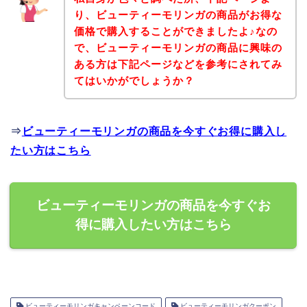
り、ビューティーモリンガの商品がお得な
価格で購入することができましたよ♪なの
で、ビューティーモリンガの商品に興味の
ある方は下記ページなどを参考にされてみ
てはいかがでしょうか？
⇒
ビューティーモリンガの商品を今すぐお得に購入し
たい方はこちら
ビューティーモリンガの商品を今すぐお
得に購入したい方はこちら
ビューティーモリンガキャンペーンコード
ビューティーモリンガクーポン