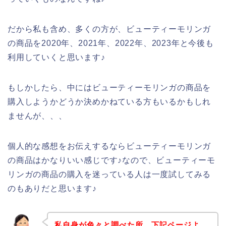
だから私も含め、多くの方が、ビューティーモリンガ
の商品を2020年、2021年、2022年、2023年と今後も
利用していくと思います♪
もしかしたら、中にはビューティーモリンガの商品を
購入しようかどうか決めかねている方もいるかもしれ
ませんが、、、
個人的な感想をお伝えするならビューティーモリンガ
の商品はかなりいい感じです♪なので、ビューティーモ
リンガの商品の購入を迷っている人は一度試してみる
のもありだと思います♪
私自身が色々と調べた所、下記ページよ