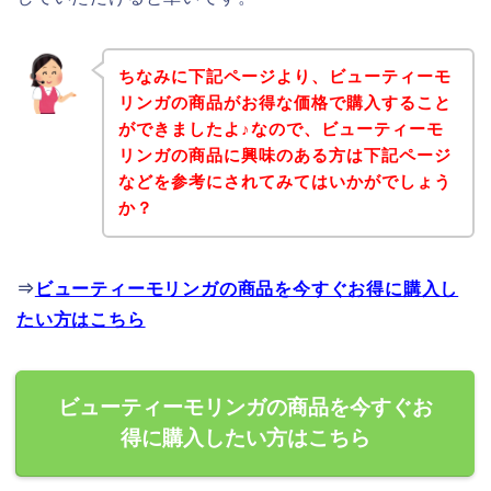
ちなみに下記ページより、ビューティーモ
リンガの商品がお得な価格で購入すること
ができましたよ♪なので、ビューティーモ
リンガの商品に興味のある方は下記ページ
などを参考にされてみてはいかがでしょう
か？
⇒
ビューティーモリンガの商品を今すぐお得に購入し
たい方はこちら
ビューティーモリンガの商品を今すぐお
得に購入したい方はこちら