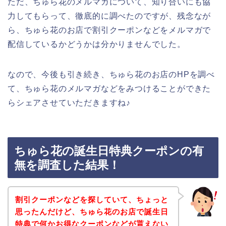
ただ、ちゅら花のメルマガについて、知り合いにも協
力してもらって、徹底的に調べたのですが、残念なが
ら、ちゅら花のお店で割引クーポンなどをメルマガで
配信しているかどうかは分かりませんでした。
なので、今後も引き続き、ちゅら花のお店のHPを調べ
て、ちゅら花のメルマガなどをみつけることができた
らシェアさせていただきますね♪
ちゅら花の誕生日特典クーポンの有
無を調査した結果！
割引クーポンなどを探していて、ちょっと
思ったんだけど、ちゅら花のお店で誕生日
特典で何かお得なクーポンなどが貰えない