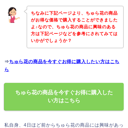
ちなみに下記ページより、ちゅら花の商品
がお得な価格で購入することができました
よ♪なので、ちゅら花の商品に興味のある
方は下記ページなどを参考にされてみては
いかがでしょうか？
⇒
ちゅら花の商品を今すぐお得に購入したい方はこち
ら
ちゅら花の商品を今すぐお得に購入した
い方はこちら
私自身、4日ほど前からちゅら花の商品には興味があっ