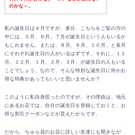
のかな～。
私の誕生日は４月ですが、多分、こちらをご覧の方の
中には、５月、６月、７月が誕生日という人もいるか
もしれません。または、８月、９月、１０月、と各月
にそれぞれ誕生日の人がいるはずです。それに、１１
月、１２月、１月、２月、３月、が誕生日の人もいる
ことでしょう。なので、そんな特別な誕生日に何かお
得な特典があってもいいと思いませんか？
このように私自身思ったのですが、その理由は、地元
にあるお店では、自分の誕生日を登録しておくと、お
得な割引クーポンなどが貰えたからです。
だから、ちゅら花のお店に詳しい友達にも聞きなが