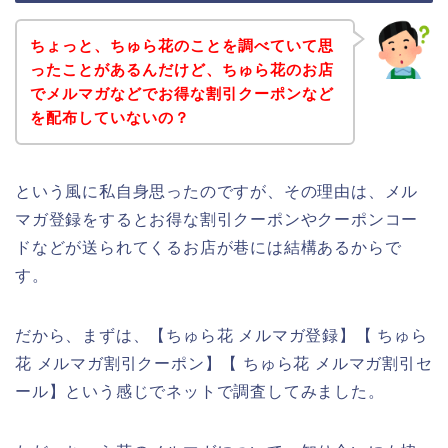
ちょっと、ちゅら花のことを調べていて思
ったことがあるんだけど、ちゅら花のお店
でメルマガなどでお得な割引クーポンなど
を配布していないの？
という風に私自身思ったのですが、その理由は、メル
マガ登録をするとお得な割引クーポンやクーポンコー
ドなどが送られてくるお店が巷には結構あるからで
す。
だから、まずは、【ちゅら花 メルマガ登録】【 ちゅら
花 メルマガ割引クーポン】【 ちゅら花 メルマガ割引セ
ール】という感じでネットで調査してみました。