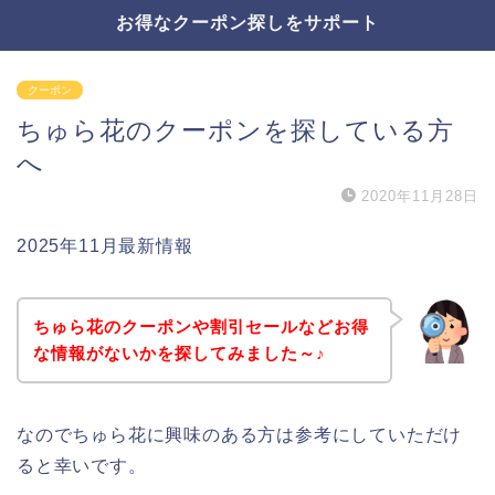
お得なクーポン探しをサポート
クーポン
ちゅら花のクーポンを探している方
へ
2020年11月28日
2025年11月最新情報
ちゅら花のクーポンや割引セールなどお得
な情報がないかを探してみました～♪
なのでちゅら花に興味のある方は参考にしていただけ
ると幸いです。