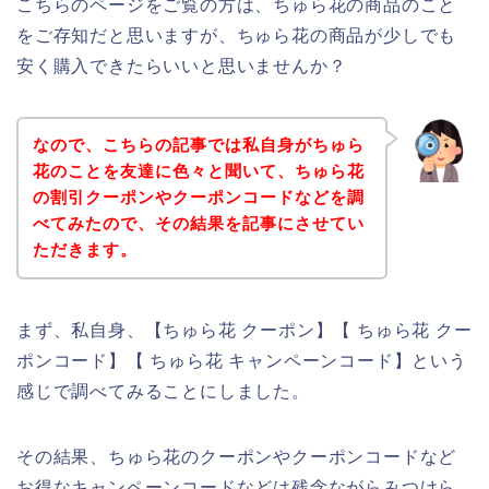
こちらのページをご覧の方は、ちゅら花の商品のこと
をご存知だと思いますが、ちゅら花の商品が少しでも
安く購入できたらいいと思いませんか？
なので、こちらの記事では私自身がちゅら
花のことを友達に色々と聞いて、ちゅら花
の割引クーポンやクーポンコードなどを調
べてみたので、その結果を記事にさせてい
ただきます。
まず、私自身、【ちゅら花 クーポン】【 ちゅら花 クー
ポンコード】【 ちゅら花 キャンペーンコード】という
感じで調べてみることにしました。
その結果、ちゅら花のクーポンやクーポンコードなど
お得なキャンペーンコードなどは残念ながらみつけら