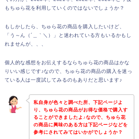
もちゅら花を利用していくのではないでしょうか？
もしかしたら、ちゅら花の商品を購入したいけど、
「う～ん（´＿｀＼）」と迷われている方もいるかもし
れませんが、、、
個人的な感想をお伝えするならちゅら花の商品はかな
りいい感じです♪なので、ちゅら花の商品の購入を迷っ
ている人は一度試してみるのもありだと思います♪
私自身が色々と調べた所、下記ページよ
り、ちゅら花の商品がお得な価格で購入す
ることができましたよ♪なので、ちゅら花
の商品に興味のある方は下記ページなどを
参考にされてみてはいかがでしょうか？