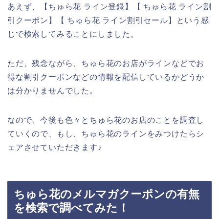
あえず、【ちゅら花 ライン登録】【 ちゅら花 ライン割
引クーポン】【 ちゅら花 ライン割引セール】という感
じで検索してみることにしました。
ただ、残念ながら、ちゅら花のお店がラインなどでお
得な割引クーポンなどの情報を配信しているかどうか
は分かりませんでした。
なので、今後も色々とちゅら花のお店のことを調査し
ていくので、もし、ちゅら花のラインをみつけたらシ
ェアさせていただきます♪
ちゅら花のメルマガクーポンの有無
を検索で調べてみた！