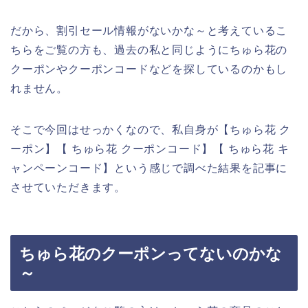
だから、割引セール情報がないかな～と考えているこ
ちらをご覧の方も、過去の私と同じようにちゅら花の
クーポンやクーポンコードなどを探しているのかもし
れません。
そこで今回はせっかくなので、私自身が【ちゅら花 ク
ーポン】【 ちゅら花 クーポンコード】【 ちゅら花 キ
ャンペーンコード】という感じで調べた結果を記事に
させていただきます。
ちゅら花のクーポンってないのかな
～