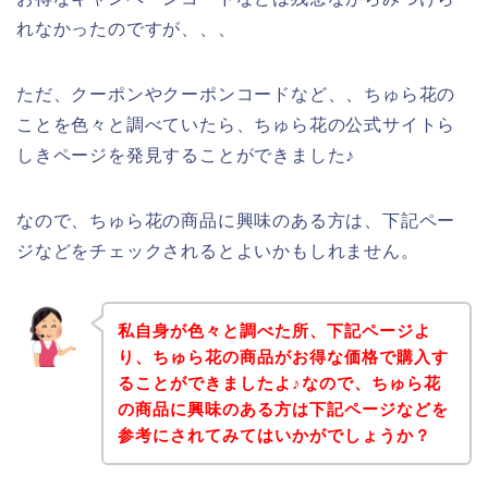
れなかったのですが、、、
ただ、クーポンやクーポンコードなど、、ちゅら花の
ことを色々と調べていたら、ちゅら花の公式サイトら
しきページを発見することができました♪
なので、ちゅら花の商品に興味のある方は、下記ペー
ジなどをチェックされるとよいかもしれません。
私自身が色々と調べた所、下記ページよ
り、ちゅら花の商品がお得な価格で購入す
ることができましたよ♪なので、ちゅら花
の商品に興味のある方は下記ページなどを
参考にされてみてはいかがでしょうか？