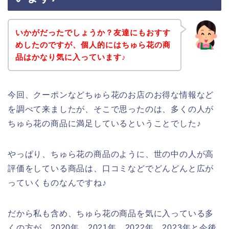
いかがだったでしょうか？友達にもおすす
めしたのですが、個人的にはちゅら花の商
品はかなり気に入っています♪
今回、クーポンなどちゅら花のお店のお得な情報など
を調べて来ましたが、そこで思ったのは、多くの人が
ちゅら花の商品に満足しているということでした♪
やっぱり、ちゅら花の商品のように、世の中の人が高
評価をしている商品は、口コミなどでどんどんと広が
っていくものなんですね♪
だから私も含め、ちゅら花の商品を気に入っている多
くの方が、2020年、2021年、2022年、2023年と今後