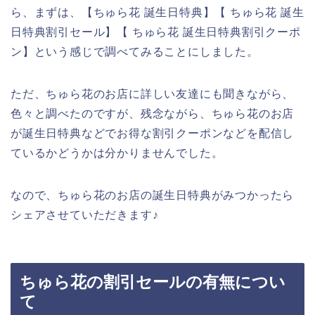
ら、まずは、【ちゅら花 誕生日特典】【 ちゅら花 誕生
日特典割引セール】【 ちゅら花 誕生日特典割引クーポ
ン】という感じで調べてみることにしました。
ただ、ちゅら花のお店に詳しい友達にも聞きながら、
色々と調べたのですが、残念ながら、ちゅら花のお店
が誕生日特典などでお得な割引クーポンなどを配信し
ているかどうかは分かりませんでした。
なので、ちゅら花のお店の誕生日特典がみつかったら
シェアさせていただきます♪
ちゅら花の割引セールの有無につい
て