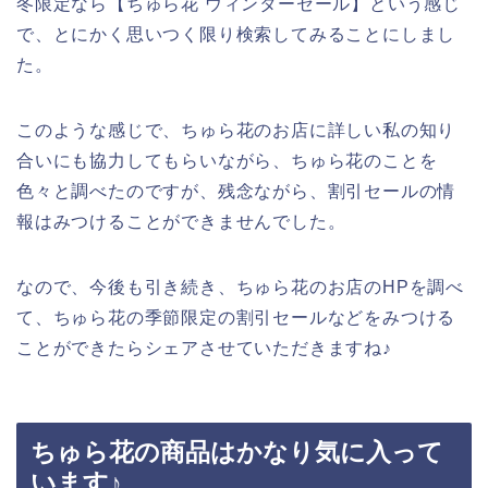
冬限定なら【ちゅら花 ウィンターセール】という感じ
で、とにかく思いつく限り検索してみることにしまし
た。
このような感じで、ちゅら花のお店に詳しい私の知り
合いにも協力してもらいながら、ちゅら花のことを
色々と調べたのですが、残念ながら、割引セールの情
報はみつけることができませんでした。
なので、今後も引き続き、ちゅら花のお店のHPを調べ
て、ちゅら花の季節限定の割引セールなどをみつける
ことができたらシェアさせていただきますね♪
ちゅら花の商品はかなり気に入って
います♪