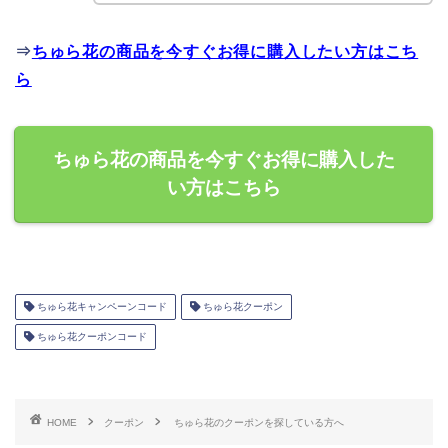
⇒
ちゅら花の商品を今すぐお得に購入したい方はこち
ら
ちゅら花の商品を今すぐお得に購入した
い方はこちら
ちゅら花キャンペーンコード
ちゅら花クーポン
ちゅら花クーポンコード
HOME
クーポン
ちゅら花のクーポンを探している方へ