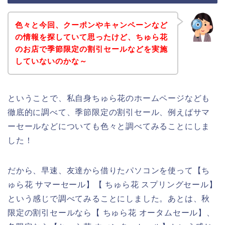
色々と今回、クーポンやキャンペーンなど
の情報を探していて思ったけど、ちゅら花
のお店で季節限定の割引セールなどを実施
していないのかな～
ということで、私自身ちゅら花のホームページなども
徹底的に調べて、季節限定の割引セール、例えばサマ
ーセールなどについても色々と調べてみることにしま
した！
だから、早速、友達から借りたパソコンを使って【ち
ゅら花 サマーセール】【 ちゅら花 スプリングセール】
という感じで調べてみることにしました。あとは、秋
限定の割引セールなら【 ちゅら花 オータムセール】、