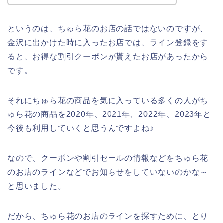
というのは、ちゅら花のお店の話ではないのですが、
金沢に出かけた時に入ったお店では、ライン登録をす
ると、お得な割引クーポンが貰えたお店があったから
です。
それにちゅら花の商品を気に入っている多くの人がち
ゅら花の商品を2020年、2021年、2022年、2023年と
今後も利用していくと思うんですよね♪
なので、クーポンや割引セールの情報などをちゅら花
のお店のラインなどでお知らせをしていないのかな～
と思いました。
だから、ちゅら花のお店のラインを探すために、とり