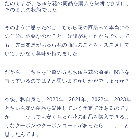
たのですが、ちゅら花の商品を購入を決断できずに、
そのままの状態でした。
そのように思ったのは、ちゅら花の商品って本当に今
の自分に必要なのか？と、疑問があったからです。で
も、先日友達がちゅら花の商品のことをオススメして
いて、かなり興味を持ちました。
だから、こちらをご覧の方もちゅら花の商品に関心を
持っているのでは？と思いますがいかがでしょうか？
今後、私自身も、2020年、2021年、2022年、2023年
とちゅら花の商品を愛用していく予定ではあるのです
が、、、少しでも安くちゅら花の商品を購入できるよ
うなクーポンやクーポンコードがあったら、、、。と
思ったんです。