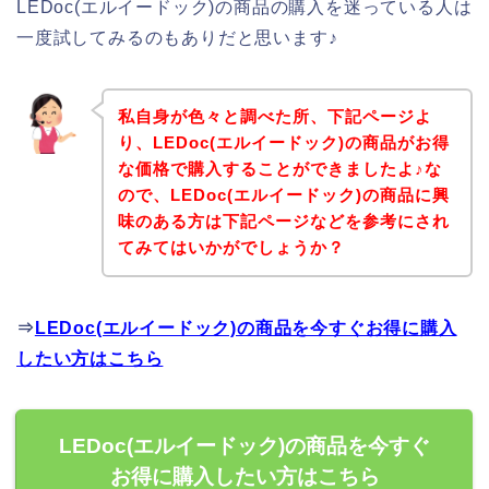
LEDoc(エルイードック)の商品の購入を迷っている人は
一度試してみるのもありだと思います♪
私自身が色々と調べた所、下記ページよ
り、LEDoc(エルイードック)の商品がお得
な価格で購入することができましたよ♪な
ので、LEDoc(エルイードック)の商品に興
味のある方は下記ページなどを参考にされ
てみてはいかがでしょうか？
⇒
LEDoc(エルイードック)の商品を今すぐお得に購入
したい方はこちら
LEDoc(エルイードック)の商品を今すぐ
お得に購入したい方はこちら