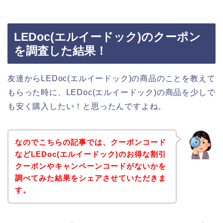
LEDoc(エルイードック)のクーポン
を調査した結果！
友達からLEDoc(エルイードック)の商品のことを教えて
もらった時に、LEDoc(エルイードック)の商品を少しで
も安く購入したい！と思ったんですよね。
なのでこちらの記事では、クーポンコード
などLEDoc(エルイードック)のお得な割引
クーポンやキャンペーンコードがないかを
調べてみた結果をシェアさせていただきま
す。