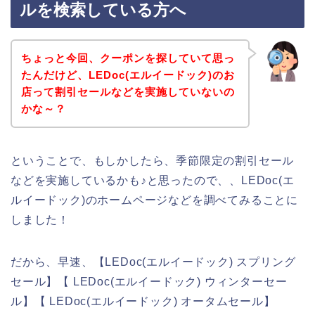
ルを検索している方へ
ちょっと今回、クーポンを探していて思っ
たんだけど、LEDoc(エルイードック)のお
店って割引セールなどを実施していないの
かな～？
ということで、もしかしたら、季節限定の割引セール
などを実施しているかも♪と思ったので、、LEDoc(エ
ルイードック)のホームページなどを調べてみることに
しました！
だから、早速、【LEDoc(エルイードック) スプリング
セール】【 LEDoc(エルイードック) ウィンターセー
ル】【 LEDoc(エルイードック) オータムセール】