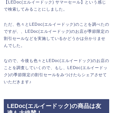
【LEDoc(エルイードック) サマーセール】という感じ
で検索してみることにしました。
ただ、色々とLEDoc(エルイードック)のことを調べたの
ですが、、LEDoc(エルイードック)のお店が季節限定の
割引セールなどを実施しているかどうかは分かりませ
んでした。
なので、今後も色々とLEDoc(エルイードック)のお店の
ことを調査していくので、もし、LEDoc(エルイードッ
ク)の季節限定の割引セールをみつけたらシェアさせて
いただきます♪
LEDoc(エルイードック)の商品は友