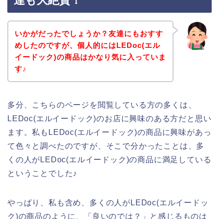
達も大絶賛！
いかがだったでしょうか？友達にもおすす
めしたのですが、個人的にはLEDoc(エル
イードック)の商品はかなり気に入っていま
す♪
多分、こちらのページを閲覧している方の多くは、
LEDoc(エルイードック)のお店に興味のある方だと思い
ます。私もLEDoc(エルイードック)の商品に興味があっ
て色々と調べたのですが、そこで分かったことは、多
くの人がLEDoc(エルイードック)の商品に満足している
ということでした♪
やっぱり、私も含め、多くの人がLEDoc(エルイードッ
ク)の商品のように、「良いのでは？」と感じるものは