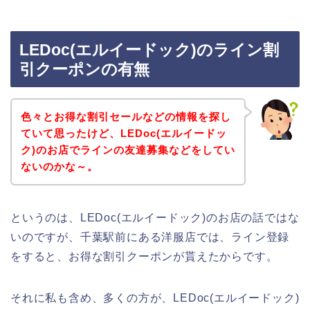
LEDoc(エルイードック)のライン割
引クーポンの有無
色々とお得な割引セールなどの情報を探し
ていて思ったけど、LEDoc(エルイードッ
ク)のお店でラインの友達募集などをしてい
ないのかな～。
というのは、LEDoc(エルイードック)のお店の話ではな
いのですが、千葉駅前にある洋服店では、ライン登録
をすると、お得な割引クーポンが貰えたからです。
それに私も含め、多くの方が、LEDoc(エルイードック)