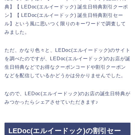
典】【 LEDoc(エルイードック) 誕生日特典割引クーポ
ン】【 LEDoc(エルイードック) 誕生日特典割引セー
ル】という風に思いつく限りのキーワードで調査して
みました。
ただ、かなり色々と、LEDoc(エルイードック)のサイト
を調べたのですが、LEDoc(エルイードック)のお店が誕
生日特典などでお得なクーポンコードや割引クーポン
などを配信しているかどうかは分かりませんでした。
なので、LEDoc(エルイードック)のお店の誕生日特典が
みつかったらシェアさせていただきます♪
LEDoc(エルイードック)の割引セー