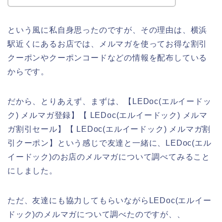
という風に私自身思ったのですが、その理由は、横浜
駅近くにあるお店では、メルマガを使ってお得な割引
クーポンやクーポンコードなどの情報を配布している
からです。
だから、とりあえず、まずは、【LEDoc(エルイードッ
ク) メルマガ登録】【 LEDoc(エルイードック) メルマ
ガ割引セール】【 LEDoc(エルイードック) メルマガ割
引クーポン】という感じで友達と一緒に、LEDoc(エル
イードック)のお店のメルマガについて調べてみること
にしました。
ただ、友達にも協力してもらいながらLEDoc(エルイー
ドック)のメルマガについて調べたのですが、、