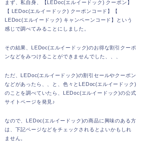
まず、私自身、【LEDoc(エルイードック) クーポン】
【 LEDoc(エルイードック) クーポンコード】【
LEDoc(エルイードック) キャンペーンコード】という
感じで調べてみることにしました。
その結果、LEDoc(エルイードック)のお得な割引クーポ
ンなどをみつけることができませんでした、、、
ただ、LEDoc(エルイードック)の割引セールやクーポン
などがあったら、、と、色々とLEDoc(エルイードック)
のことを調べていたら、LEDoc(エルイードック)の公式
サイトページを発見♪
なので、LEDoc(エルイードック)の商品に興味のある方
は、下記ページなどをチェックされるとよいかもしれ
ません。