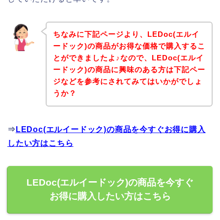
ちなみに下記ページより、LEDoc(エルイ
ードック)の商品がお得な価格で購入するこ
とができましたよ♪なので、LEDoc(エルイ
ードック)の商品に興味のある方は下記ペー
ジなどを参考にされてみてはいかがでしょ
うか？
⇒
LEDoc(エルイードック)の商品を今すぐお得に購入
したい方はこちら
LEDoc(エルイードック)の商品を今すぐ
お得に購入したい方はこちら