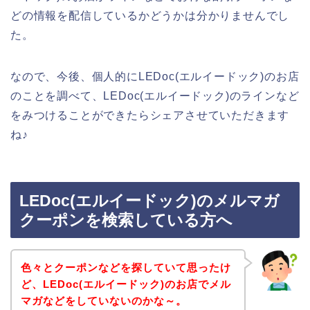
どの情報を配信しているかどうかは分かりませんでし
た。
なので、今後、個人的にLEDoc(エルイードック)のお店
のことを調べて、LEDoc(エルイードック)のラインなど
をみつけることができたらシェアさせていただきます
ね♪
LEDoc(エルイードック)のメルマガ
クーポンを検索している方へ
色々とクーポンなどを探していて思ったけ
ど、LEDoc(エルイードック)のお店でメル
マガなどをしていないのかな～。