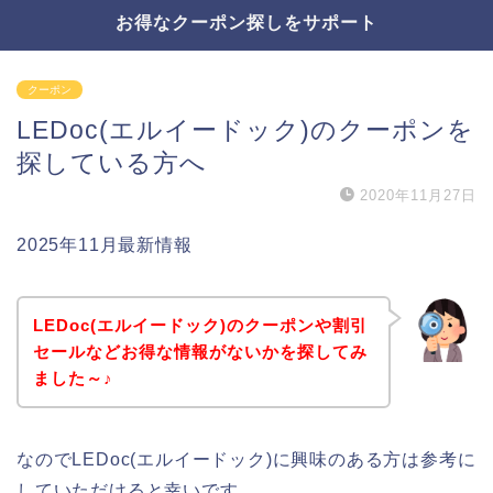
お得なクーポン探しをサポート
クーポン
LEDoc(エルイードック)のクーポンを
探している方へ
2020年11月27日
2025年11月最新情報
LEDoc(エルイードック)のクーポンや割引
セールなどお得な情報がないかを探してみ
ました～♪
なのでLEDoc(エルイードック)に興味のある方は参考に
していただけると幸いです。