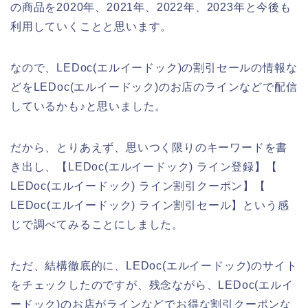
の商品を2020年、2021年、2022年、2023年と今後も
利用していくことと思います。
なので、LEDoc(エルイードック)の割引セールの情報な
どをLEDoc(エルイードック)のお店のラインなどで配信
しているかも♪と思いました。
だから、とりあえず、思いつく限りのキーワードを書
き出し、【LEDoc(エルイードック) ライン登録】【
LEDoc(エルイードック) ライン割引クーポン】【
LEDoc(エルイードック) ライン割引セール】という感
じで調べてみることにしました。
ただ、結構徹底的に、LEDoc(エルイードック)のサイト
をチェックしたのですが、残念ながら、LEDoc(エルイ
ードック)のお店がラインなどでお得な割引クーポンな