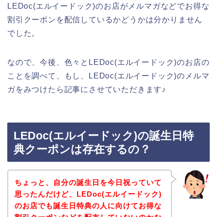
LEDoc(エルイードック)のお店がメルマガなどでお得な
割引クーポンを配信しているかどうかは分かりません
でした。
なので、今後、色々とLEDoc(エルイードック)のお店の
ことを調べて、もし、LEDoc(エルイードック)のメルマ
ガをみつけたら記事にさせていただきます♪
LEDoc(エルイードック)の誕生日特
典クーポンは存在するの？
ちょっと、自分の誕生日を今日祝っていて
思ったんだけど、LEDoc(エルイードック)
のお店でも誕生日特典の人に向けてお得な