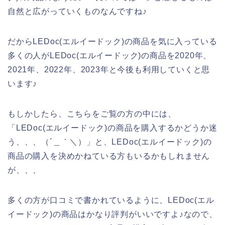
自然と広がっていくものなんですね♪
だからLEDoc(エルイードック)の商品を気に入っている
多くの人がLEDoc(エルイードック)の商品を2020年、
2021年、2022年、2023年と今後も利用していくと思
います♪
もしかしたら、こちらをご覧の方の中には、
「LEDoc(エルイードック)の商品を購入するかどうか迷
う、、、（´＿｀＼）」と、LEDoc(エルイードック)の
商品の購入を決めかねている方もいるかもしれません
が、、、
多くの方が口コミで書かれているように、LEDoc(エル
イードック)の商品はかなり評判がいいですよ♪なので、