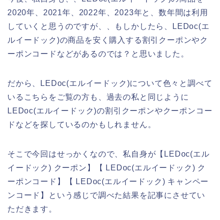
2020年、2021年、2022年、2023年と、数年間は利用
していくと思うのですが、、もしかしたら、LEDoc(エ
ルイードック)の商品を安く購入する割引クーポンやク
ーポンコードなどがあるのでは？と思いました。
だから、LEDoc(エルイードック)について色々と調べて
いるこちらをご覧の方も、過去の私と同じように
LEDoc(エルイードック)の割引クーポンやクーポンコー
ドなどを探しているのかもしれません。
そこで今回はせっかくなので、私自身が【LEDoc(エル
イードック) クーポン】【 LEDoc(エルイードック) ク
ーポンコード】【 LEDoc(エルイードック) キャンペー
ンコード】という感じで調べた結果を記事にさせてい
ただきます。