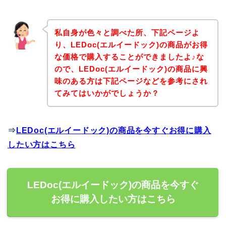
私自身が色々と調べた所、下記ページよ
り、LEDoc(エルイードック)の商品がお得
な価格で購入することができましたよ♪な
ので、LEDoc(エルイードック)の商品に興
味のある方は下記ページなどを参考にされ
てみてはいかがでしょうか？
⇒
LEDoc(エルイードック)の商品を今すぐお得に購入
したい方はこちら
LEDoc(エルイードック)の商品を今すぐ
お得に購入したい方はこちら