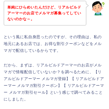
単純にひらめいたんだけど、リアルビルド
アーマーのお店でメルマガ募集ってしてい
ないのかな～。
という風に私自身思ったのですが、その理由は、私の
地元にあるお店では、お得な割引クーポンなどをメル
マガで配信しているからです。
だから、まずは、リアルビルドアーマーのお店がメル
マガで情報配信していないか？を調べるために、【リ
アルビルドアーマー メルマガ登録】【 リアルビルドア
ーマー メルマガ割引クーポン】【 リアルビルドアーマ
ー メルマガ割引セール】という感じで調べてみること
にしました。