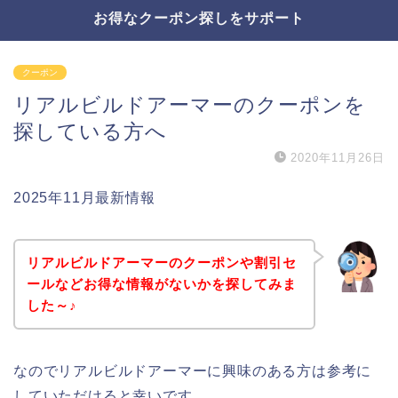
お得なクーポン探しをサポート
クーポン
リアルビルドアーマーのクーポンを
探している方へ
2020年11月26日
2025年11月最新情報
リアルビルドアーマーのクーポンや割引セ
ールなどお得な情報がないかを探してみま
した～♪
なのでリアルビルドアーマーに興味のある方は参考に
していただけると幸いです。