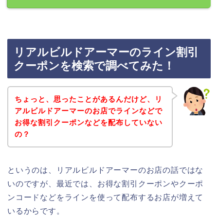
リアルビルドアーマーのライン割引
クーポンを検索で調べてみた！
ちょっと、思ったことがあるんだけど、リ
アルビルドアーマーのお店でラインなどで
お得な割引クーポンなどを配布していない
の？
というのは、リアルビルドアーマーのお店の話ではな
いのですが、最近では、お得な割引クーポンやクーポ
ンコードなどをラインを使って配布するお店が増えて
いるからです。