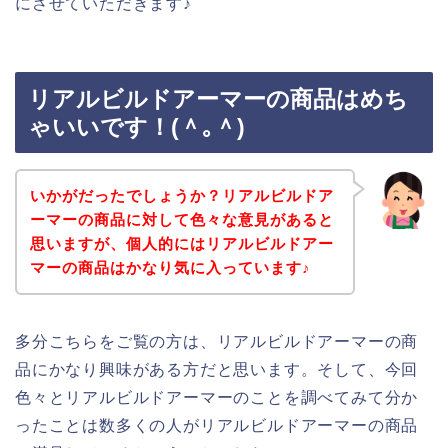
にさせていただきます♪
リアルビルドアーマーの商品はめち
ゃいいです！(＾｡＾)
いかがだったでしょうか？リアルビルドア
ーマーの商品に対して色々な意見があると
思いますが、個人的にはリアルビルドアー
マーの商品はかなり気に入っています♪
多分こちらをご覧の方は、リアルビルドアーマーの商
品にかなり興味がある方だと思います。そして、今回
色々とリアルビルドアーマーのことを調べてみて分か
ったことは数多くの人がリアルビルドアーマーの商品