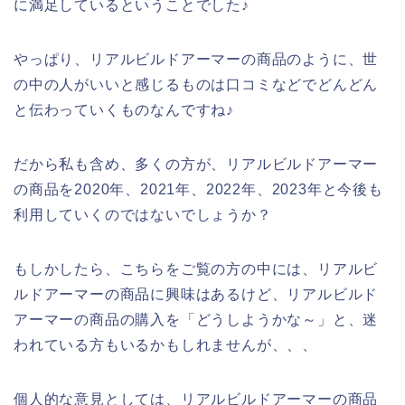
に満足しているということでした♪
やっぱり、リアルビルドアーマーの商品のように、世
の中の人がいいと感じるものは口コミなどでどんどん
と伝わっていくものなんですね♪
だから私も含め、多くの方が、リアルビルドアーマー
の商品を2020年、2021年、2022年、2023年と今後も
利用していくのではないでしょうか？
もしかしたら、こちらをご覧の方の中には、リアルビ
ルドアーマーの商品に興味はあるけど、リアルビルド
アーマーの商品の購入を「どうしようかな～」と、迷
われている方もいるかもしれませんが、、、
個人的な意見としては、リアルビルドアーマーの商品