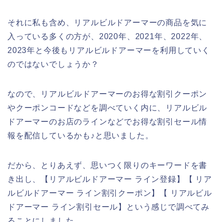
それに私も含め、リアルビルドアーマーの商品を気に
入っている多くの方が、2020年、2021年、2022年、
2023年と今後もリアルビルドアーマーを利用していく
のではないでしょうか？
なので、リアルビルドアーマーのお得な割引クーポン
やクーポンコードなどを調べていく内に、リアルビル
ドアーマーのお店のラインなどでお得な割引セール情
報を配信しているかも♪と思いました。
だから、とりあえず、思いつく限りのキーワードを書
き出し、【リアルビルドアーマー ライン登録】【 リア
ルビルドアーマー ライン割引クーポン】【 リアルビル
ドアーマー ライン割引セール】という感じで調べてみ
ることにしました。