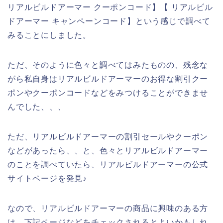
リアルビルドアーマー クーポンコード】【 リアルビル
ドアーマー キャンペーンコード】という感じで調べて
みることにしました。
ただ、そのように色々と調べてはみたものの、残念な
がら私自身はリアルビルドアーマーのお得な割引クー
ポンやクーポンコードなどをみつけることができませ
んでした、、、
ただ、リアルビルドアーマーの割引セールやクーポン
などがあったら、、と、色々とリアルビルドアーマー
のことを調べていたら、リアルビルドアーマーの公式
サイトページを発見♪
なので、リアルビルドアーマーの商品に興味のある方
は、下記ページなどをチェックされるとよいかもしれ