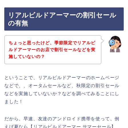
リアルビルドアーマーの割引セール
の有無
ちょっと思ったけど、季節限定でリアルビ
ルドアーマーのお店で割引セールなどを実
施していないの？
ということで、リアルビルドアーマーのホームページ
などで、、オータムセールなど、秋限定の割引セール
などを実施していないか？などを調べてみることにし
ました！
だから、早速、友達のアンドロイド携帯を使って、例
えば夏なら【リアルビルドアーマー サマーセール】、