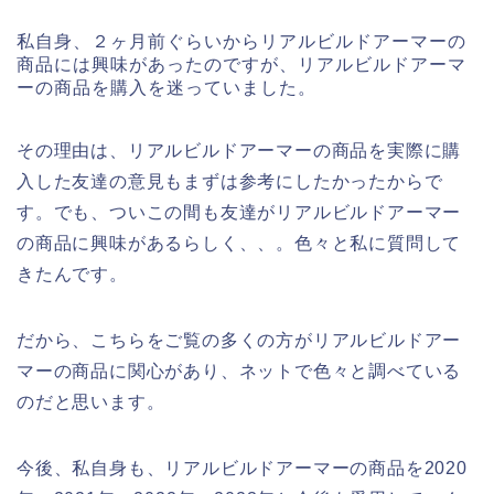
私自身、２ヶ月前ぐらいからリアルビルドアーマーの
商品には興味があったのですが、リアルビルドアーマ
ーの商品を購入を迷っていました。
その理由は、リアルビルドアーマーの商品を実際に購
入した友達の意見もまずは参考にしたかったからで
す。でも、ついこの間も友達がリアルビルドアーマー
の商品に興味があるらしく、、。色々と私に質問して
きたんです。
だから、こちらをご覧の多くの方がリアルビルドアー
マーの商品に関心があり、ネットで色々と調べている
のだと思います。
今後、私自身も、リアルビルドアーマーの商品を2020