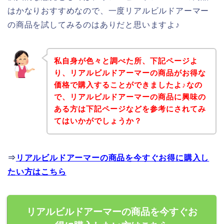
はかなりおすすめなので、一度リアルビルドアーマー
の商品を試してみるのはありだと思いますよ♪
私自身が色々と調べた所、下記ページよ
り、リアルビルドアーマーの商品がお得な
価格で購入することができましたよ♪なの
で、リアルビルドアーマーの商品に興味の
ある方は下記ページなどを参考にされてみ
てはいかがでしょうか？
⇒
リアルビルドアーマーの商品を今すぐお得に購入し
たい方はこちら
リアルビルドアーマーの商品を今すぐお