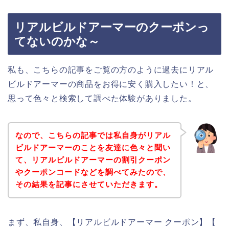
リアルビルドアーマーのクーポンっ
てないのかな～
私も、こちらの記事をご覧の方のように過去にリアル
ビルドアーマーの商品をお得に安く購入したい！と、
思って色々と検索して調べた体験がありました。
なので、こちらの記事では私自身がリアル
ビルドアーマーのことを友達に色々と聞い
て、リアルビルドアーマーの割引クーポン
やクーポンコードなどを調べてみたので、
その結果を記事にさせていただきます。
まず、私自身、【リアルビルドアーマー クーポン】【