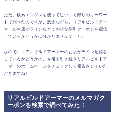
ただ、検索エンジンを使って思いつく限りのキーワー
ドで調べたのですが、残念ながら、リアルビルドアー
マーのお店がラインなどでお得な割引クーポンを配信
しているかどうかは分かりませんでした。
なので、リアルビルドアーマーのお店がライン配信を
しているかどうかは、今後も引き続きリアルビルドア
ーマーのホームページをチェックして報告させていた
だきますね♪
リアルビルドアーマーのメルマガク
ーポンを検索で調べてみた！