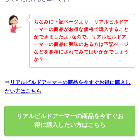
ちなみに下記ページより、リアルビルドア
ーマーの商品がお得な価格で購入すること
ができましたよ♪なので、リアルビルドア
ーマーの商品に興味のある方は下記ページ
などを参考にされてみてはいかがでしょう
か？
⇒
リアルビルドアーマーの商品を今すぐお得に購入し
たい方はこちら
リアルビルドアーマーの商品を今すぐお
得に購入したい方はこちら