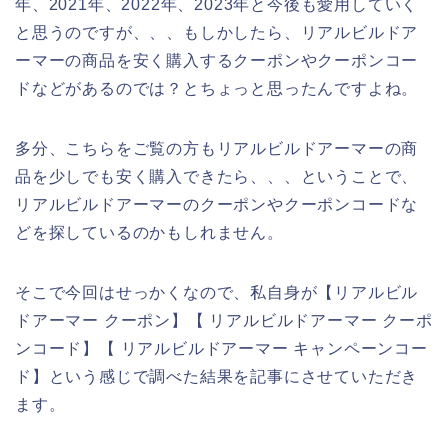
年、2021年、2022年、2023年と今後も愛用していく
と思うのですが、、、もしかしたら、リアルビルドア
ーマーの商品を安く購入するクーポンやクーポンコー
ドなどがあるのでは？とちょっと思ったんですよね。
多分、こちらをご覧の方もリアルビルドアーマーの商
品を少しでも安く購入できたら、、、ということで、
リアルビルドアーマーのクーポンやクーポンコードな
どを探しているのかもしれません。
そこで今回はせっかくなので、私自身が【リアルビル
ドアーマー クーポン】【 リアルビルドアーマー クーポ
ンコード】【 リアルビルドアーマー キャンペーンコー
ド】という感じで調べた結果を記事にさせていただき
ます。