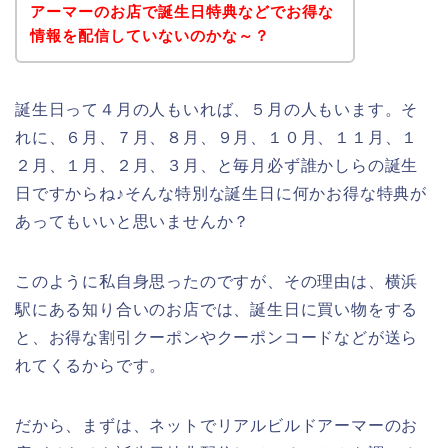
アーマーのお店で誕生日特典などでお得な
情報を配信していないのかな～？
誕生日って４月の人もいれば、５月の人もいます。そ
れに、６月、７月、８月、９月、１０月、１１月、１
２月、１月、２月、３月、と毎月必ず誰かしらの誕生
日ですからね♪そんな特別な誕生日に何かお得な特典が
あってもいいと思いませんか？
このように私自身思ったのですが、その理由は、横浜
駅にある知り合いのお店では、誕生日に買い物をする
と、お得な割引クーポンやクーポンコードなどが送ら
れてくるからです。
だから、まずは、ネットでリアルビルドアーマーのお