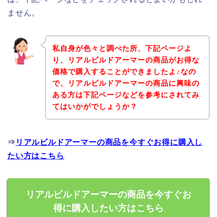
ません。
私自身が色々と調べた所、下記ページよ
り、リアルビルドアーマーの商品がお得な
価格で購入することができましたよ♪なの
で、リアルビルドアーマーの商品に興味の
ある方は下記ページなどを参考にされてみ
てはいかがでしょうか？
⇒
リアルビルドアーマーの商品を今すぐお得に購入し
たい方はこちら
リアルビルドアーマーの商品を今すぐお
得に購入したい方はこちら