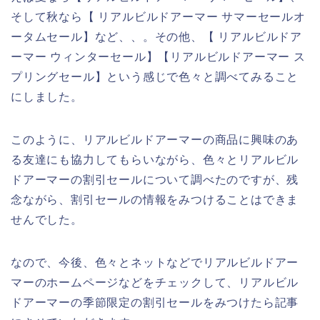
そして秋なら【 リアルビルドアーマー サマーセールオ
ータムセール】など、、。その他、【 リアルビルドア
ーマー ウィンターセール】【リアルビルドアーマー ス
プリングセール】という感じで色々と調べてみること
にしました。
このように、リアルビルドアーマーの商品に興味のあ
る友達にも協力してもらいながら、色々とリアルビル
ドアーマーの割引セールについて調べたのですが、残
念ながら、割引セールの情報をみつけることはできま
せんでした。
なので、今後、色々とネットなどでリアルビルドアー
マーのホームページなどをチェックして、リアルビル
ドアーマーの季節限定の割引セールをみつけたら記事