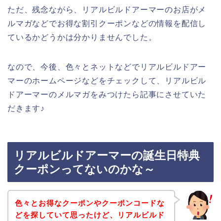
ただ、残念ながら、リアルビルドアーマーのお店がメ
ルマガなどでお得な割引クーポンなどの情報を配信し
ているかどうかは分かりませんでした。
なので、今後、色々とネットなどでリアルビルドアー
マーのホームページなどをチェックして、リアルビル
ドアーマーのメルマガをみつけたら記事にさせていた
だきます♪
リアルビルドアーマーの誕生日特典
クーポンってないのかな～
色々とお得なクーポンやクーポンコードな
どを探していて思ったけど、リアルビルド