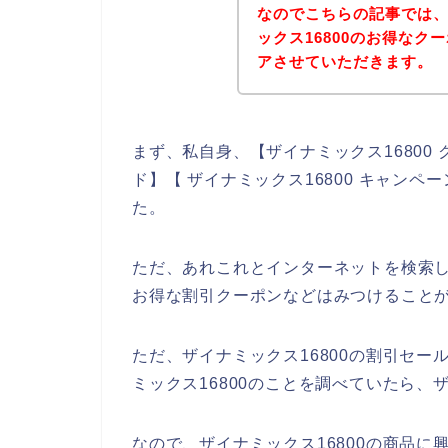
なのでこちらの記事では
ックス16800のお得な
アさせていただきます。
まず、私自身、【ザイナミックス16800 
ド】【 ザイナミックス16800 キャン
た。
ただ、あれこれとインターネットを検索し
お得な割引クーポンなどはみつけること
ただ、ザイナミックス16800の割引セ
ミックス16800のことを調べていたら、
なので、ザイナミックス16800の商品