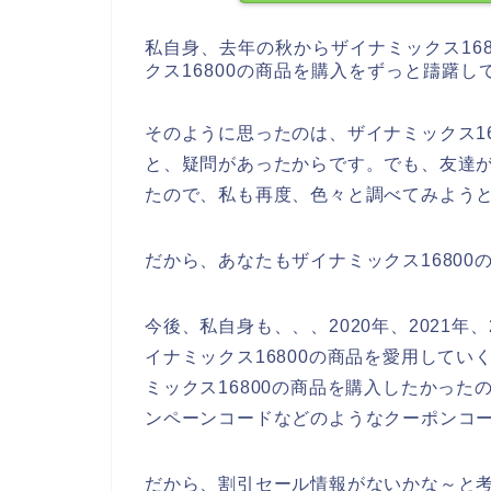
私自身、去年の秋からザイナミックス16
クス16800の商品を購入をずっと躊躇し
そのように思ったのは、ザイナミックス1
と、疑問があったからです。でも、友達が
たので、私も再度、色々と調べてみよう
だから、あなたもザイナミックス1680
今後、私自身も、、、2020年、2021年
イナミックス16800の商品を愛用して
ミックス16800の商品を購入したかった
ンペーンコードなどのようなクーポンコ
だから、割引セール情報がないかな～と