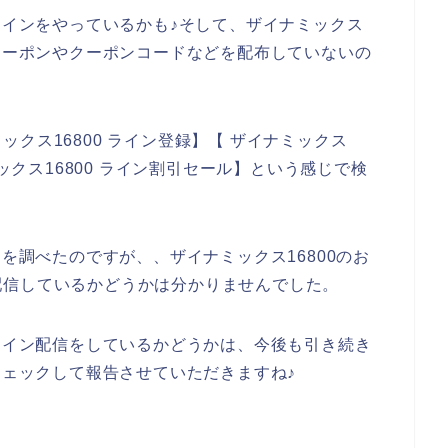
でラインをやっているかも♪そして、ザイナミックス
引クーポンやクーポンコードなどを配布していないの
クス16800 ライン登録】【 ザイナミックス
ミックス16800 ライン割引セール】という感じで検
とを調べたのですが、、ザイナミックス16800のお
配信しているかどうかは分かりませんでした。
がライン配信をしているかどうかは、今後も引き続き
チェックして報告させていただきますね♪