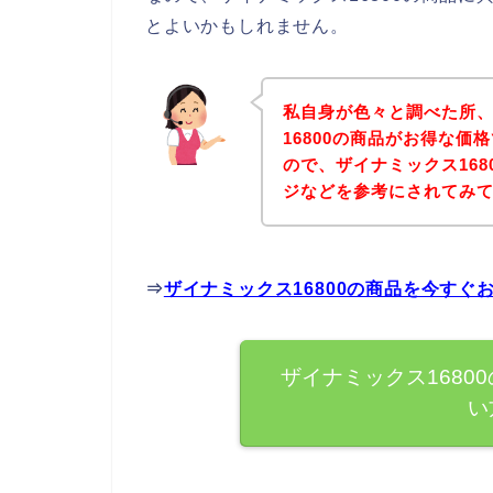
とよいかもしれません。
私自身が色々と調べた所
16800の商品がお得な価
ので、ザイナミックス16
ジなどを参考にされてみ
⇒
ザイナミックス16800の商品を今すぐ
ザイナミックス1680
い