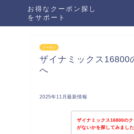
お得なクーポン探し
をサポート
クーポン
ザイナミックス1680
へ
2025年11月最新情報
ザイナミックス16800
がないかを探してみました