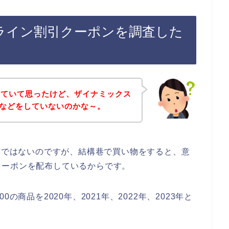
のライン割引クーポンを調査した
していて思ったけど、ザイナミックス
配信などをしていないのかな～。
お店ではないのですが、結構巷で買い物をすると、意
クーポンを配布しているからです。
の商品を2020年、2021年、2022年、2023年と