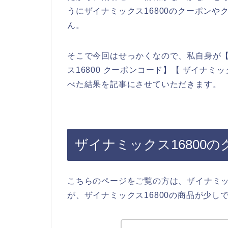
うにザイナミックス16800のクーポン
ん。
そこで今回はせっかくなので、私自身が【ザ
ス16800 クーポンコード】【 ザイナミ
べた結果を記事にさせていただきます。
ザイナミックス16800
こちらのページをご覧の方は、ザイナミッ
が、ザイナミックス16800の商品が少