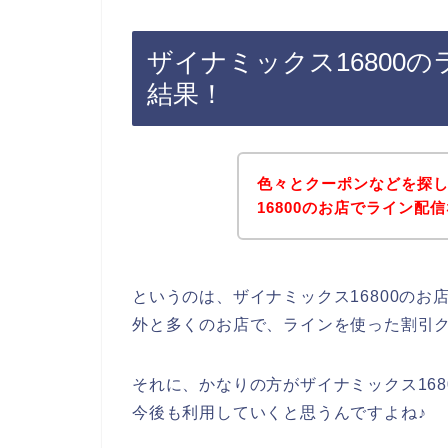
ザイナミックス16800
結果！
色々とクーポンなどを探
16800のお店でライン
というのは、ザイナミックス16800の
外と多くのお店で、ラインを使った割引
それに、かなりの方がザイナミックス16800
今後も利用していくと思うんですよね♪