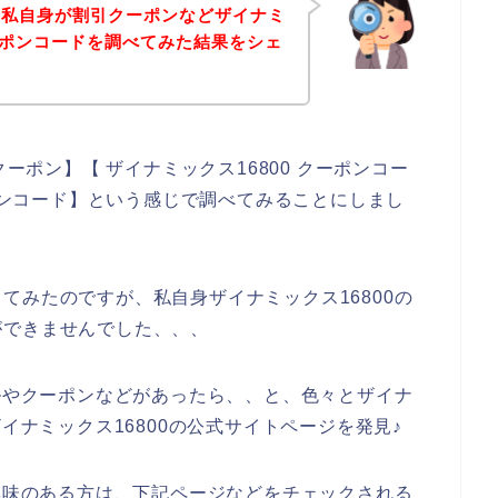
、私自身が割引クーポンなどザイナミ
クーポンコードを調べてみた結果をシェ
クーポン】【 ザイナミックス16800 クーポンコー
ペーンコード】という感じで調べてみることにしまし
てみたのですが、私自身ザイナミックス16800の
ができませんでした、、、
ールやクーポンなどがあったら、、と、色々とザイナ
ザイナミックス16800の公式サイトページを発見♪
に興味のある方は、下記ページなどをチェックされる