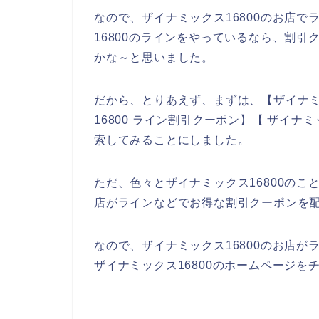
なので、ザイナミックス16800のお店
16800のラインをやっているなら、割
かな～と思いました。
だから、とりあえず、まずは、【ザイナミッ
16800 ライン割引クーポン】【 ザイナ
索してみることにしました。
ただ、色々とザイナミックス16800のこ
店がラインなどでお得な割引クーポンを
なので、ザイナミックス16800のお店
ザイナミックス16800のホームページを