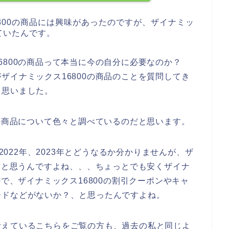
800の商品には興味があったのですが、ザイナミッ
ていたんです。
6800の商品って本当に今の自分に必要なのか？
ザイナミックス16800の商品のことを質問してき
と思いました。
0の商品について色々と調べているのだと思います。
、2022年、2023年とどうなるか分かりませんが、ザ
いくと思うんですよね、、、ちょっとでも安くザイナ
ので、ザイナミックス16800の割引クーポンやキャ
ードなどがないか？、と思ったんですよね。
考えているこちらをご覧の方も、過去の私と同じよ