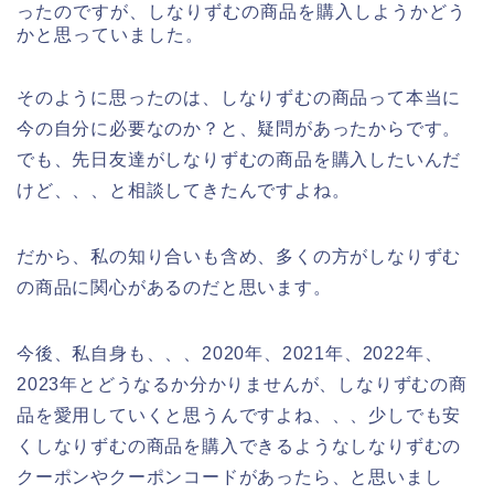
ったのですが、しなりずむの商品を購入しようかどう
かと思っていました。
そのように思ったのは、しなりずむの商品って本当に
今の自分に必要なのか？と、疑問があったからです。
でも、先日友達がしなりずむの商品を購入したいんだ
けど、、、と相談してきたんですよね。
だから、私の知り合いも含め、多くの方がしなりずむ
の商品に関心があるのだと思います。
今後、私自身も、、、2020年、2021年、2022年、
2023年とどうなるか分かりませんが、しなりずむの商
品を愛用していくと思うんですよね、、、少しでも安
くしなりずむの商品を購入できるようなしなりずむの
クーポンやクーポンコードがあったら、と思いまし