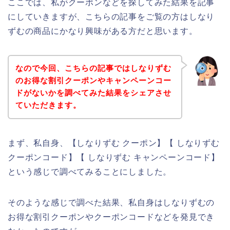
ここでは、私がクーポンなどを探してみた結果を記事
にしていきますが、こちらの記事をご覧の方はしなり
ずむの商品にかなり興味がある方だと思います。
なので今回、こちらの記事ではしなりずむ
のお得な割引クーポンやキャンペーンコー
ドがないかを調べてみた結果をシェアさせ
ていただきます。
まず、私自身、【しなりずむ クーポン】【 しなりずむ
クーポンコード】【 しなりずむ キャンペーンコード】
という感じで調べてみることにしました。
そのような感じで調べた結果、私自身はしなりずむの
お得な割引クーポンやクーポンコードなどを発見でき