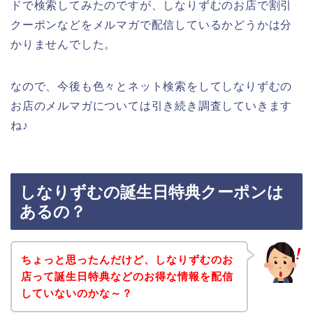
ドで検索してみたのですが、しなりずむのお店で割引
クーポンなどをメルマガで配信しているかどうかは分
かりませんでした。
なので、今後も色々とネット検索をしてしなりずむの
お店のメルマガについては引き続き調査していきます
ね♪
しなりずむの誕生日特典クーポンは
あるの？
ちょっと思ったんだけど、しなりずむのお
店って誕生日特典などのお得な情報を配信
していないのかな～？