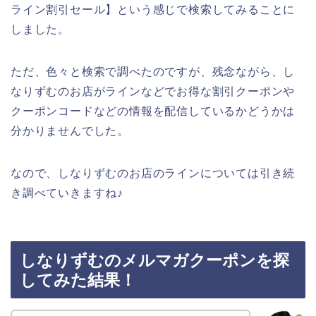
ライン割引セール】という感じで検索してみることに
しました。
ただ、色々と検索で調べたのですが、残念ながら、し
なりずむのお店がラインなどでお得な割引クーポンや
クーポンコードなどの情報を配信しているかどうかは
分かりませんでした。
なので、しなりずむのお店のラインについては引き続
き調べていきますね♪
しなりずむのメルマガクーポンを探
してみた結果！