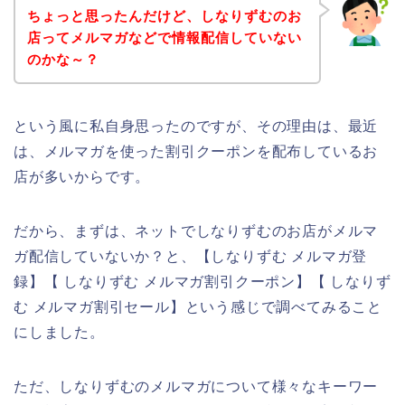
ちょっと思ったんだけど、しなりずむのお
店ってメルマガなどで情報配信していない
のかな～？
という風に私自身思ったのですが、その理由は、最近
は、メルマガを使った割引クーポンを配布しているお
店が多いからです。
だから、まずは、ネットでしなりずむのお店がメルマ
ガ配信していないか？と、【しなりずむ メルマガ登
録】【 しなりずむ メルマガ割引クーポン】【 しなりず
む メルマガ割引セール】という感じで調べてみること
にしました。
ただ、しなりずむのメルマガについて様々なキーワー