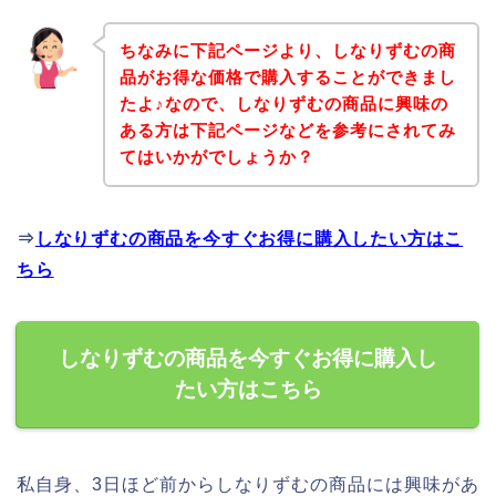
ちなみに下記ページより、しなりずむの商
品がお得な価格で購入することができまし
たよ♪なので、しなりずむの商品に興味の
ある方は下記ページなどを参考にされてみ
てはいかがでしょうか？
⇒
しなりずむの商品を今すぐお得に購入したい方はこ
ちら
しなりずむの商品を今すぐお得に購入し
たい方はこちら
私自身、3日ほど前からしなりずむの商品には興味があ