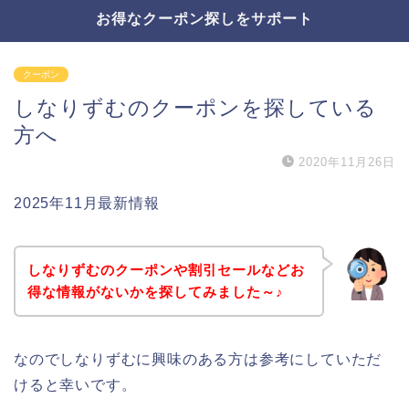
お得なクーポン探しをサポート
クーポン
しなりずむのクーポンを探している
方へ
2020年11月26日
2025年11月最新情報
しなりずむのクーポンや割引セールなどお
得な情報がないかを探してみました～♪
なのでしなりずむに興味のある方は参考にしていただ
けると幸いです。