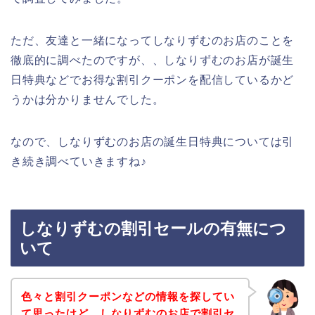
ただ、友達と一緒になってしなりずむのお店のことを
徹底的に調べたのですが、、しなりずむのお店が誕生
日特典などでお得な割引クーポンを配信しているかど
うかは分かりませんでした。
なので、しなりずむのお店の誕生日特典については引
き続き調べていきますね♪
しなりずむの割引セールの有無につ
いて
色々と割引クーポンなどの情報を探してい
て思ったけど、しなりずむのお店で割引セ