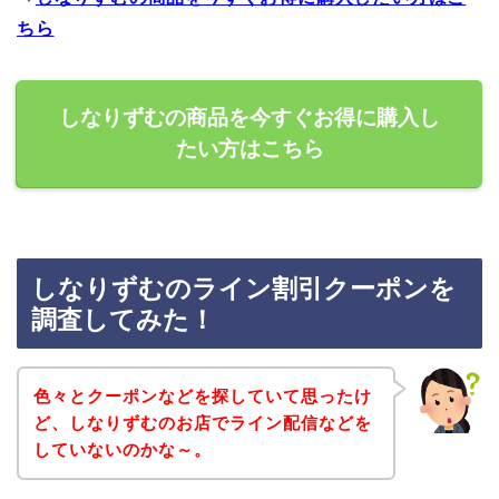
ちら
しなりずむの商品を今すぐお得に購入し
たい方はこちら
しなりずむのライン割引クーポンを
調査してみた！
色々とクーポンなどを探していて思ったけ
ど、しなりずむのお店でライン配信などを
していないのかな～。