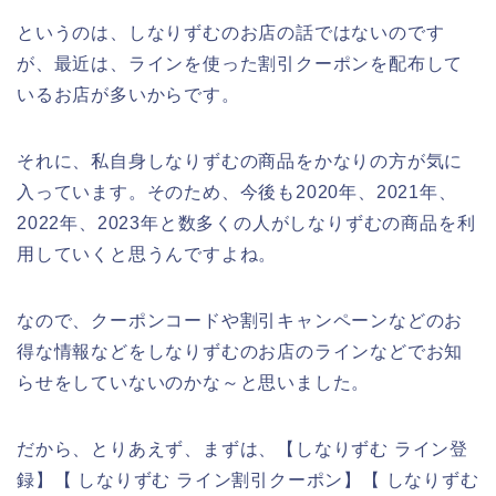
というのは、しなりずむのお店の話ではないのです
が、最近は、ラインを使った割引クーポンを配布して
いるお店が多いからです。
それに、私自身しなりずむの商品をかなりの方が気に
入っています。そのため、今後も2020年、2021年、
2022年、2023年と数多くの人がしなりずむの商品を利
用していくと思うんですよね。
なので、クーポンコードや割引キャンペーンなどのお
得な情報などをしなりずむのお店のラインなどでお知
らせをしていないのかな～と思いました。
だから、とりあえず、まずは、【しなりずむ ライン登
録】【 しなりずむ ライン割引クーポン】【 しなりずむ