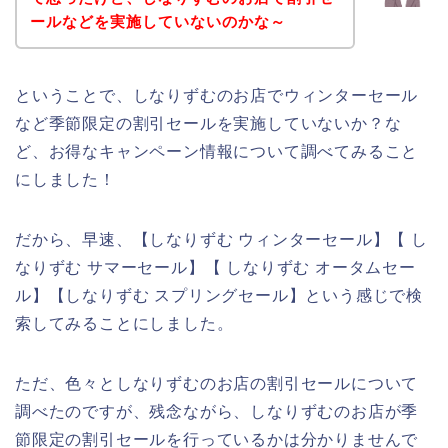
ールなどを実施していないのかな～
ということで、しなりずむのお店でウィンターセール
など季節限定の割引セールを実施していないか？な
ど、お得なキャンペーン情報について調べてみること
にしました！
だから、早速、【しなりずむ ウィンターセール】【 し
なりずむ サマーセール】【 しなりずむ オータムセー
ル】【しなりずむ スプリングセール】という感じで検
索してみることにしました。
ただ、色々としなりずむのお店の割引セールについて
調べたのですが、残念ながら、しなりずむのお店が季
節限定の割引セールを行っているかは分かりませんで