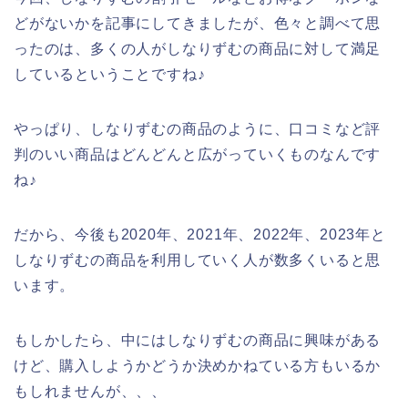
どがないかを記事にしてきましたが、色々と調べて思
ったのは、多くの人がしなりずむの商品に対して満足
しているということですね♪
やっぱり、しなりずむの商品のように、口コミなど評
判のいい商品はどんどんと広がっていくものなんです
ね♪
だから、今後も2020年、2021年、2022年、2023年と
しなりずむの商品を利用していく人が数多くいると思
います。
もしかしたら、中にはしなりずむの商品に興味がある
けど、購入しようかどうか決めかねている方もいるか
もしれませんが、、、