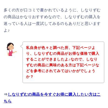
多くの方が口コミで書かれているように、しなりずむ
の商品はかなりおすすめなので、しなりずむの購入を
迷っている人は一度試してみるのもありだと思います
よ♪
私自身が色々と調べた所、下記ページよ
り、しなりずむの商品がお得な価格で購入
することができましたよ♪なので、しなり
ずむの商品に興味のある方は下記ページな
どを参考にされてみてはいかがでしょう
か？
⇒
しなりずむの商品を今すぐお得に購入したい方はこ
ちら