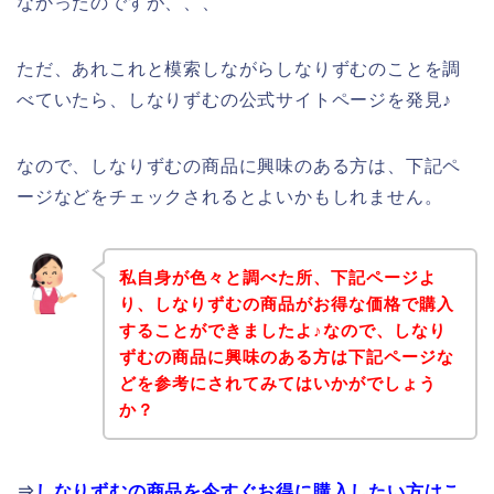
なかったのですが、、、
ただ、あれこれと模索しながらしなりずむのことを調
べていたら、しなりずむの公式サイトページを発見♪
なので、しなりずむの商品に興味のある方は、下記ペ
ージなどをチェックされるとよいかもしれません。
私自身が色々と調べた所、下記ページよ
り、しなりずむの商品がお得な価格で購入
することができましたよ♪なので、しなり
ずむの商品に興味のある方は下記ページな
どを参考にされてみてはいかがでしょう
か？
⇒
しなりずむの商品を今すぐお得に購入したい方はこ