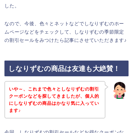
した。
なので、今後、色々とネットなどでしなりずむのホー
ムページなどをチェックして、しなりずむの季節限定
の割引セールをみつけたら記事にさせていただきます♪
しなりずむの商品は友達も大絶賛！
いや～、これまで色々としなりずむの割引
クーポンなどを探してきましたが、個人的
にしなりずむの商品はかなり気に入ってい
ます♪
今回、しなりずむの割引セールなどお得なクーポンな