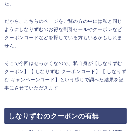
た。
だから、こちらのページをご覧の方の中には私と同じ
ようにしなりずむのお得な割引セールやクーポンなど
クーポンコードなどを探している方もいるかもしれま
せん。
そこで今回はせっかくなので、私自身が【しなりずむ
クーポン】【 しなりずむ クーポンコード】【 しなりず
む キャンペーンコード】という感じで調べた結果を記
事にさせていただきます。
しなりずむのクーポンの有無