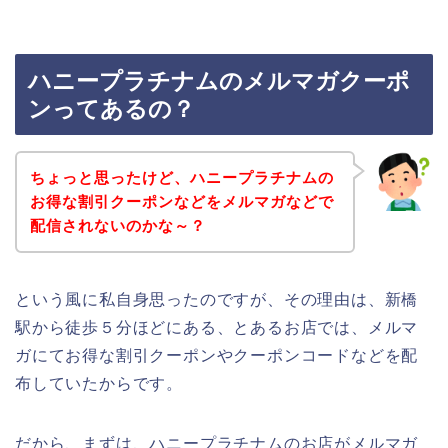
ハニープラチナムのメルマガクーポ
ンってあるの？
ちょっと思ったけど、ハニープラチナムの
お得な割引クーポンなどをメルマガなどで
配信されないのかな～？
という風に私自身思ったのですが、その理由は、新橋
駅から徒歩５分ほどにある、とあるお店では、メルマ
ガにてお得な割引クーポンやクーポンコードなどを配
布していたからです。
だから、まずは、ハニープラチナムのお店がメルマガ