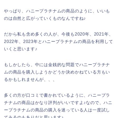
やっぱり、ハニープラチナムの商品のように、いいも
のは自然と広がっていくものなんですね♪
だから私も含め多くの人が、今後も2020年、2021年、
2022年、2023年とハニープラチナムの商品を利用して
いくと思います♪
もしかしたら、中には金銭的な問題でハニープラチナ
ムの商品を購入しようかどうか決めかねている方もい
るかもしれませんが、、、
多くの方が口コミで書かれているように、ハニープラ
チナムの商品はかなり評判がいいですよ♪なので、ハニ
ープラチナムの商品の購入を迷っている人は一度試し
てみるのもありだと思います♪