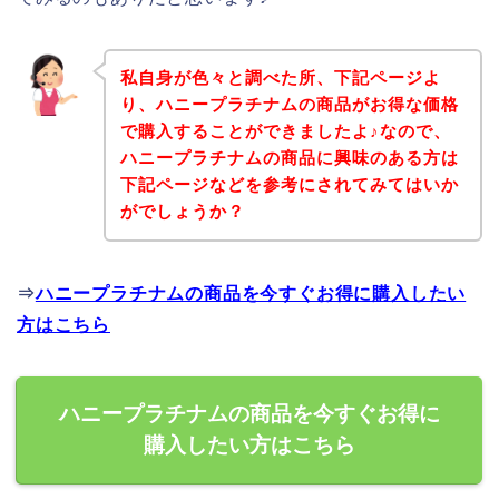
私自身が色々と調べた所、下記ページよ
り、ハニープラチナムの商品がお得な価格
で購入することができましたよ♪なので、
ハニープラチナムの商品に興味のある方は
下記ページなどを参考にされてみてはいか
がでしょうか？
⇒
ハニープラチナムの商品を今すぐお得に購入したい
方はこちら
ハニープラチナムの商品を今すぐお得に
購入したい方はこちら