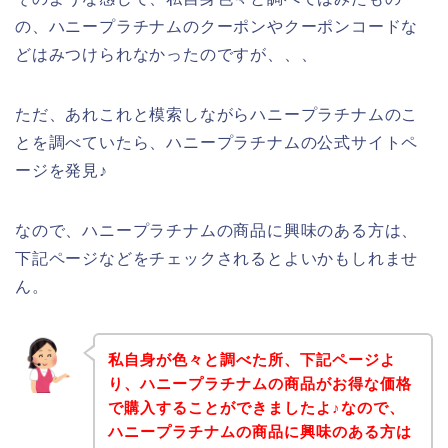
の、ハニープラチナムのクーポンやクーポンコードな
どはみつけられなかったのですが、、、
ただ、あれこれと模索しながらハニープラチナムのこ
とを調べていたら、ハニープラチナムの公式サイトペ
ージを発見♪
なので、ハニープラチナムの商品に興味のある方は、
下記ページなどをチェックされるとよいかもしれませ
ん。
私自身が色々と調べた所、下記ページよ
り、ハニープラチナムの商品がお得な価格
で購入することができましたよ♪なので、
ハニープラチナムの商品に興味のある方は