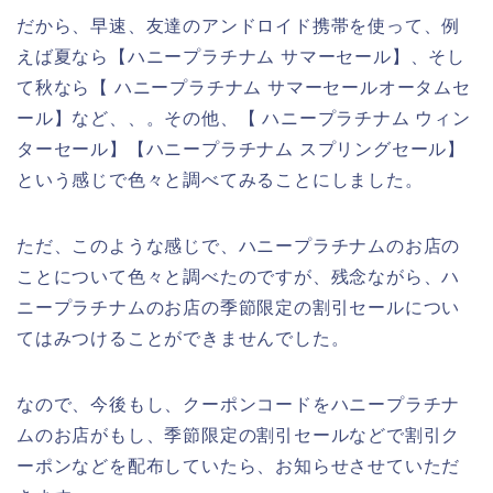
だから、早速、友達のアンドロイド携帯を使って、例
えば夏なら【ハニープラチナム サマーセール】、そし
て秋なら【 ハニープラチナム サマーセールオータムセ
ール】など、、。その他、【 ハニープラチナム ウィン
ターセール】【ハニープラチナム スプリングセール】
という感じで色々と調べてみることにしました。
ただ、このような感じで、ハニープラチナムのお店の
ことについて色々と調べたのですが、残念ながら、ハ
ニープラチナムのお店の季節限定の割引セールについ
てはみつけることができませんでした。
なので、今後もし、クーポンコードをハニープラチナ
ムのお店がもし、季節限定の割引セールなどで割引ク
ーポンなどを配布していたら、お知らせさせていただ