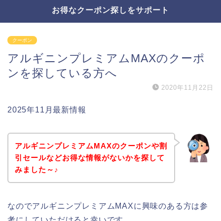
お得なクーポン探しをサポート
クーポン
アルギニンプレミアムMAXのクーポ
ンを探している方へ
2020年11月22日
2025年11月最新情報
アルギニンプレミアムMAXのクーポンや割
引セールなどお得な情報がないかを探して
みました～♪
なのでアルギニンプレミアムMAXに興味のある方は参
考にしていただけると幸いです。