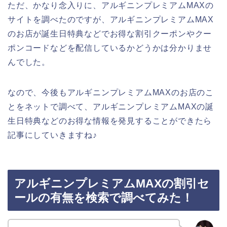
ただ、かなり念入りに、アルギニンプレミアムMAXの
サイトを調べたのですが、アルギニンプレミアムMAX
のお店が誕生日特典などでお得な割引クーポンやクー
ポンコードなどを配信しているかどうかは分かりませ
んでした。
なので、今後もアルギニンプレミアムMAXのお店のこ
とをネットで調べて、アルギニンプレミアムMAXの誕
生日特典などのお得な情報を発見することができたら
記事にしていきますね♪
アルギニンプレミアムMAXの割引セ
ールの有無を検索で調べてみた！