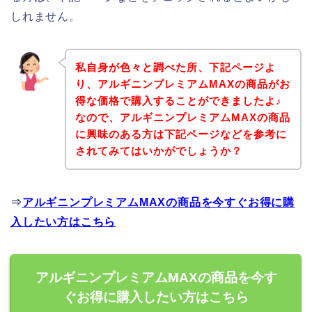
しれません。
私自身が色々と調べた所、下記ページよ
り、アルギニンプレミアムMAXの商品がお
得な価格で購入することができましたよ♪
なので、アルギニンプレミアムMAXの商品
に興味のある方は下記ページなどを参考に
されてみてはいかがでしょうか？
⇒
アルギニンプレミアムMAXの商品を今すぐお得に購
入したい方はこちら
アルギニンプレミアムMAXの商品を今す
ぐお得に購入したい方はこちら