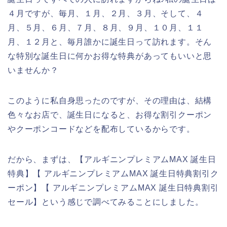
４月ですが、毎月、１月、２月、３月、そして、４
月、５月、６月、７月、８月、９月、１０月、１１
月、１２月と、毎月誰かに誕生日って訪れます。そん
な特別な誕生日に何かお得な特典があってもいいと思
いませんか？
このように私自身思ったのですが、その理由は、結構
色々なお店で、誕生日になると、お得な割引クーポン
やクーポンコードなどを配布しているからです。
だから、まずは、【アルギニンプレミアムMAX 誕生日
特典】【 アルギニンプレミアムMAX 誕生日特典割引ク
ーポン】【 アルギニンプレミアムMAX 誕生日特典割引
セール】という感じで調べてみることにしました。