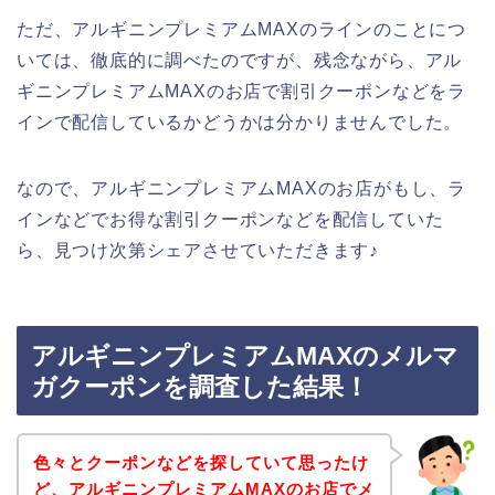
ただ、アルギニンプレミアムMAXのラインのことにつ
いては、徹底的に調べたのですが、残念ながら、アル
ギニンプレミアムMAXのお店で割引クーポンなどをラ
インで配信しているかどうかは分かりませんでした。
なので、アルギニンプレミアムMAXのお店がもし、ラ
インなどでお得な割引クーポンなどを配信していた
ら、見つけ次第シェアさせていただきます♪
アルギニンプレミアムMAXのメルマ
ガクーポンを調査した結果！
色々とクーポンなどを探していて思ったけ
ど、アルギニンプレミアムMAXのお店でメ