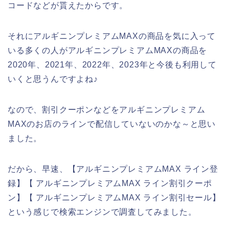
コードなどが貰えたからです。
それにアルギニンプレミアムMAXの商品を気に入って
いる多くの人がアルギニンプレミアムMAXの商品を
2020年、2021年、2022年、2023年と今後も利用して
いくと思うんですよね♪
なので、割引クーポンなどをアルギニンプレミアム
MAXのお店のラインで配信していないのかな～と思い
ました。
だから、早速、【アルギニンプレミアムMAX ライン登
録】【 アルギニンプレミアムMAX ライン割引クーポ
ン】【 アルギニンプレミアムMAX ライン割引セール】
という感じで検索エンジンで調査してみました。