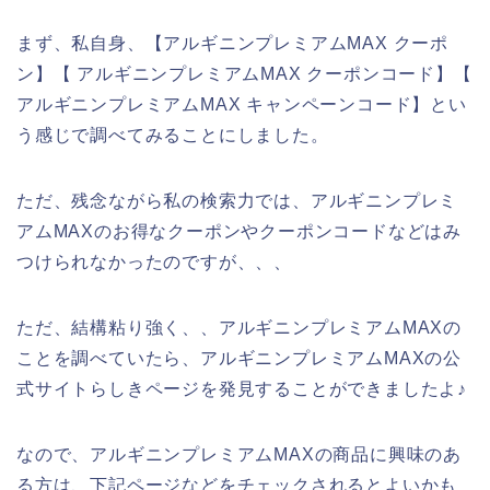
まず、私自身、【アルギニンプレミアムMAX クーポ
ン】【 アルギニンプレミアムMAX クーポンコード】【
アルギニンプレミアムMAX キャンペーンコード】とい
う感じで調べてみることにしました。
ただ、残念ながら私の検索力では、アルギニンプレミ
アムMAXのお得なクーポンやクーポンコードなどはみ
つけられなかったのですが、、、
ただ、結構粘り強く、、アルギニンプレミアムMAXの
ことを調べていたら、アルギニンプレミアムMAXの公
式サイトらしきページを発見することができましたよ♪
なので、アルギニンプレミアムMAXの商品に興味のあ
る方は、下記ページなどをチェックされるとよいかも