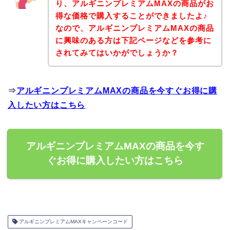
り、アルギニンプレミアムMAXの商品がお
得な価格で購入することができましたよ♪
なので、アルギニンプレミアムMAXの商品
に興味のある方は下記ページなどを参考に
されてみてはいかがでしょうか？
⇒
アルギニンプレミアムMAXの商品を今すぐお得に購
入したい方はこちら
アルギニンプレミアムMAXの商品を今す
ぐお得に購入したい方はこちら
アルギニンプレミアムMAXキャンペーンコード