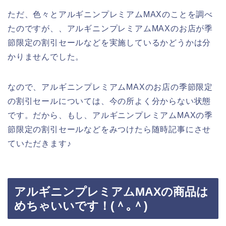
ただ、色々とアルギニンプレミアムMAXのことを調べ
たのですが、、アルギニンプレミアムMAXのお店が季
節限定の割引セールなどを実施しているかどうかは分
かりませんでした。
なので、アルギニンプレミアムMAXのお店の季節限定
の割引セールについては、今の所よく分からない状態
です。だから、もし、アルギニンプレミアムMAXの季
節限定の割引セールなどをみつけたら随時記事にさせ
ていただきます♪
アルギニンプレミアムMAXの商品は
めちゃいいです！(＾｡＾)