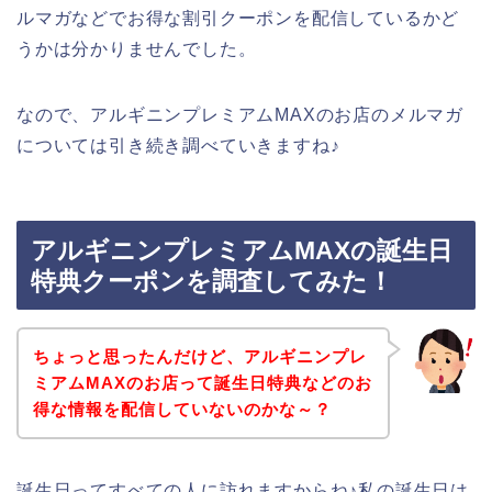
ルマガなどでお得な割引クーポンを配信しているかど
うかは分かりませんでした。
なので、アルギニンプレミアムMAXのお店のメルマガ
については引き続き調べていきますね♪
アルギニンプレミアムMAXの誕生日
特典クーポンを調査してみた！
ちょっと思ったんだけど、アルギニンプレ
ミアムMAXのお店って誕生日特典などのお
得な情報を配信していないのかな～？
誕生日ってすべての人に訪れますからね♪私の誕生日は