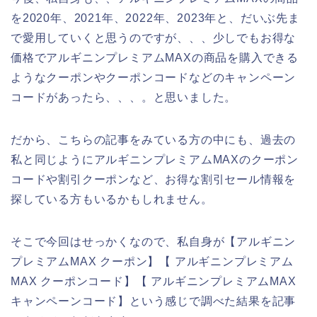
を2020年、2021年、2022年、2023年と、だいぶ先ま
で愛用していくと思うのですが、、、少しでもお得な
価格でアルギニンプレミアムMAXの商品を購入できる
ようなクーポンやクーポンコードなどのキャンペーン
コードがあったら、、、。と思いました。
だから、こちらの記事をみている方の中にも、過去の
私と同じようにアルギニンプレミアムMAXのクーポン
コードや割引クーポンなど、お得な割引セール情報を
探している方もいるかもしれません。
そこで今回はせっかくなので、私自身が【アルギニン
プレミアムMAX クーポン】【 アルギニンプレミアム
MAX クーポンコード】【 アルギニンプレミアムMAX
キャンペーンコード】という感じで調べた結果を記事