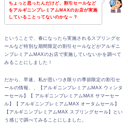
ちょっと思ったんだけど、割引セールなど
をアルギニンプレミアムMAXのお店が実施
していることってないのかな～？
ということで、春になったら実施されるスプリングセ
ールなど特別な期間限定の割引セールなどがアルギニ
ンプレミアムMAXのお店で実施していないかを調べて
みることにしました！
だから、早速、私が思いつき限りの季節限定の割引セ
ールの情報、、【アルギニンプレミアムMAX ウィンタ
ーセール】【 アルギニンプレミアムMAX サマーセー
ル】【 アルギニンプレミアムMAX オータムセール】
【アルギニンプレミアムMAX スプリングセール】とい
う感じで調べてみることにしました。