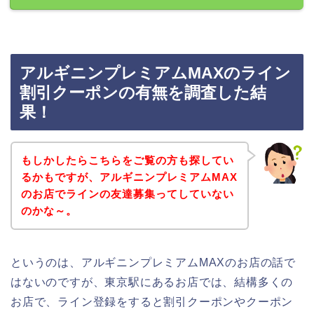
アルギニンプレミアムMAXのライン
割引クーポンの有無を調査した結
果！
もしかしたらこちらをご覧の方も探してい
るかもですが、アルギニンプレミアムMAX
のお店でラインの友達募集ってしていない
のかな～。
というのは、アルギニンプレミアムMAXのお店の話で
はないのですが、東京駅にあるお店では、結構多くの
お店で、ライン登録をすると割引クーポンやクーポン