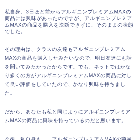
私自身、3日ほど前からアルギニンプレミアムMAXの
商品には興味があったのですが、アルギニンプレミア
ムMAXの商品を購入を決断できずに、そのままの状態
でした。
その理由は、クラスの友達もアルギニンプレミアム
MAXの商品を購入したみたいなので、明日友達にも話
を聞いてみたかったからです。でも、ネットではかな
り多くの方がアルギニンプレミアムMAXの商品に対し
て良い評価をしていたので、かなり興味を持ちまし
た。
だから、あなたも私と同じようにアルギニンプレミア
ムMAXの商品に興味を持っているのだと思います。
今後、私自身も、、アルギニンプレミアムMAXの商品