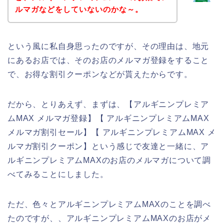
ルマガなどをしていないのかな～。
という風に私自身思ったのですが、その理由は、地元
にあるお店では、そのお店のメルマガ登録をすること
で、お得な割引クーポンなどが貰えたからです。
だから、とりあえず、まずは、【アルギニンプレミア
ムMAX メルマガ登録】【 アルギニンプレミアムMAX
メルマガ割引セール】【 アルギニンプレミアムMAX メ
ルマガ割引クーポン】という感じで友達と一緒に、ア
ルギニンプレミアムMAXのお店のメルマガについて調
べてみることにしました。
ただ、色々とアルギニンプレミアムMAXのことを調べ
たのですが、、アルギニンプレミアムMAXのお店がメ