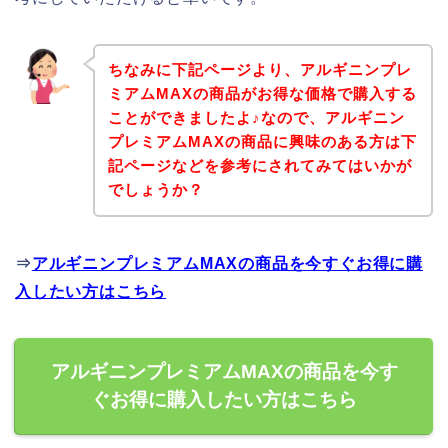
ちなみに下記ページより、アルギニンプレ
ミアムMAXの商品がお得な価格で購入する
ことができましたよ♪なので、アルギニン
プレミアムMAXの商品に興味のある方は下
記ページなどを参考にされてみてはいかが
でしょうか？
⇒
アルギニンプレミアムMAXの商品を今すぐお得に購
入したい方はこちら
アルギニンプレミアムMAXの商品を今す
ぐお得に購入したい方はこちら