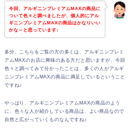
今回、アルギニンプレミアムMAXの商品に
ついて色々と調べましたが、個人的にアル
ギニンプレミアムMAXの商品はかなりいい
かな～と思っています♪
多分、こちらをご覧の方の多くは、アルギニンプレミ
アムMAXのお店に興味のある方だと思いますが、今回
色々と調べてみて分かったことは、多くの人がアルギ
ニンプレミアムMAXの商品に満足しているということ
ですね♪
やっぱり、アルギニンプレミアムMAXの商品のよう
に、色々な人が紹介している商品は、よい商品なので
自然と広がっていくものなんですね♪