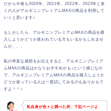
だから今後も2020年、2021年、2022年、2023年と多
くの人がアルギニンプレミアムMAXの商品を利用して
いくと思います♪
もしかしたら、アルギニンプレミアムMAXの商品を購
入しようかどうか迷われている方もいるかもしれませ
んが、、、
私の率直な感想をお伝えすると、アルギニンプレミア
ムMAXの商品はかなりおすすめかも♪という感じなの
で、アルギニンプレミアムMAXの商品を購入しようか
どうか迷っている人は一度試してみるのもありかもで
すよ＾＾♪
私自身が色々と調べた所、下記ページよ