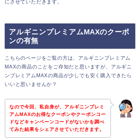
にさせていただきます。
アルギニンプレミアムMAXのクーポ
ンの有無
こちらのページをご覧の方は、アルギニンプレミアム
MAXの商品のことをご存知だと思いますが、アルギニ
ンプレミアムMAXの商品が少しでも安く購入できたら
いいと思いませんか？
なので今回、私自身が、アルギニンプレミ
アムMAXのお得なクーポンやクーポンコー
ドなどキャンペーンコードがないかを調べ
てみた結果をシェアさせていただきます。