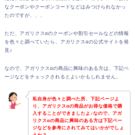
なクーポンやクーポンコードなどはみつけられなかっ
たのですが、、、
ただ、アガリクスαのクーポンや割引セールなどの情報
を色々と調べていたら、アガリクスαの公式サイトを発
見♪
なので、アガリクスαの商品に興味のある方は、下記ペ
ージなどをチェックされるとよいかもしれません。
私自身が色々と調べた所、下記ページよ
り、アガリクスαの商品がお得な価格で購
入することができましたよ♪なので、アガ
リクスαの商品に興味のある方は下記ペー
ジなどを参考にされてみてはいかがでしょ
うか？