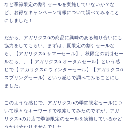
など季節限定の割引セールを実施していないか？な
ど、お得なキャンペーン情報について調べてみること
にしました！
だから、アガリクスαの商品に興味のある知り合いにも
協力をしてもらい、まずは、夏限定の割引セールな
ら、【アガリクスα サマーセール】、秋限定の割引セー
ルなら、、【 アガリクスα オータムセール】という感
じで【 アガリクスα ウィンターセール】【アガリクスα
スプリングセール】という感じで調べてみることにし
ました。
このような感じで、アガリクスαの季節限定セールにつ
いて様々なキーワードで検索してみたのですが、アガ
リクスαのお店で季節限定のセールを実施しているかど
うかは分かりませんでした。