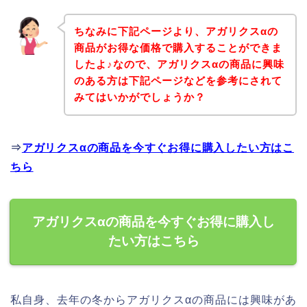
ちなみに下記ページより、アガリクスαの
商品がお得な価格で購入することができま
したよ♪なので、アガリクスαの商品に興味
のある方は下記ページなどを参考にされて
みてはいかがでしょうか？
⇒
アガリクスαの商品を今すぐお得に購入したい方はこ
ちら
アガリクスαの商品を今すぐお得に購入し
たい方はこちら
私自身、去年の冬からアガリクスαの商品には興味があ