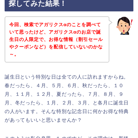
探してみた結果！
今回、検索でアガリクスαのことを調べて
いて思ったけど、アガリクスαのお店で誕
生日の人限定で、お得な情報（割引セール
やクーポンなど）を配信していないのかな
～。
誕生日という特別な日は全ての人に訪れますからね。
春だったら、４月、５月、６月、秋だったら、１０
月、１１月、１２月、夏だったら、７月、８月、９
月、冬だったら、１月、２月、３月、と各月に誕生日
の人がいます。そんな特別な記念日に何かお得な特典
があってもいいと思いませんか？