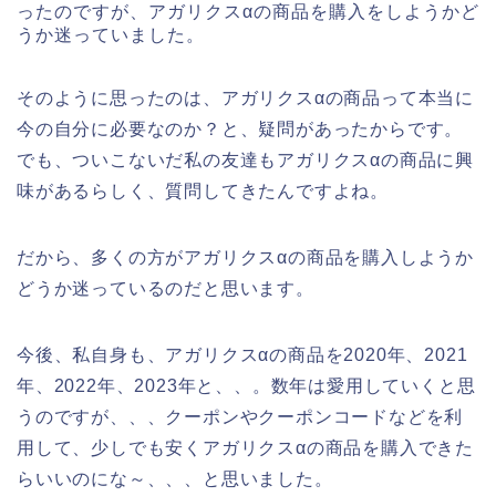
ったのですが、アガリクスαの商品を購入をしようかど
うか迷っていました。
そのように思ったのは、アガリクスαの商品って本当に
今の自分に必要なのか？と、疑問があったからです。
でも、ついこないだ私の友達もアガリクスαの商品に興
味があるらしく、質問してきたんですよね。
だから、多くの方がアガリクスαの商品を購入しようか
どうか迷っているのだと思います。
今後、私自身も、アガリクスαの商品を2020年、2021
年、2022年、2023年と、、。数年は愛用していくと思
うのですが、、、クーポンやクーポンコードなどを利
用して、少しでも安くアガリクスαの商品を購入できた
らいいのにな～、、、と思いました。