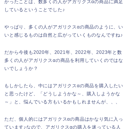
かったことは、数多くの人がアガリクスαの商品に満足
しているということでした♪
やっぱり、多くの人がアガリクスαの商品のように、い
いと感じるものは自然と広がっていくものなんですね♪
だから今後も2020年、2021年、2022年、2023年と数
多くの人がアガリクスαの商品を利用していくのではな
いでしょうか？
もしかしたら、中にはアガリクスαの商品を購入したい
と思ったけど、「どうしようかな～、購入しようかな
～」と、悩んでいる方もいるかもしれませんが、、、
ただ、個人的にはアガリクスαの商品はかなり気に入っ
ています♪なので、アガリクスαの購入を迷っている人