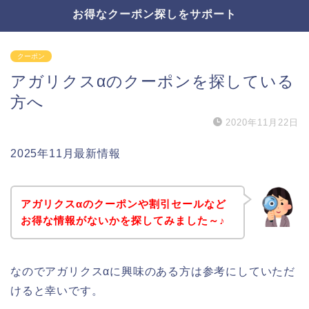
お得なクーポン探しをサポート
クーポン
アガリクスαのクーポンを探している
方へ
2020年11月22日
2025年11月最新情報
アガリクスαのクーポンや割引セールなど
お得な情報がないかを探してみました～♪
なのでアガリクスαに興味のある方は参考にしていただ
けると幸いです。