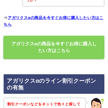
⇒
アガリクスαの商品を今すぐお得に購入したい方はこ
ちら
アガリクスαの商品を今すぐお得に購入し
たい方はこちら
アガリクスαのライン割引クーポン
の有無
割引クーポンなどをネットで色々と探して