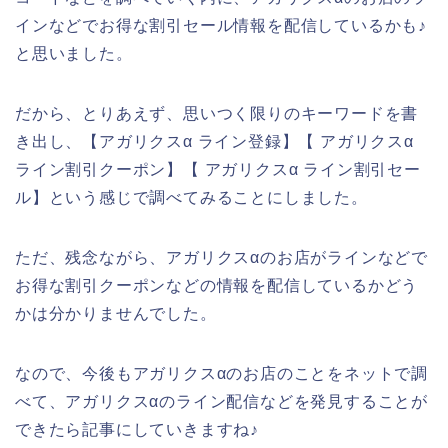
インなどでお得な割引セール情報を配信しているかも♪
と思いました。
だから、とりあえず、思いつく限りのキーワードを書
き出し、【アガリクスα ライン登録】【 アガリクスα
ライン割引クーポン】【 アガリクスα ライン割引セー
ル】という感じで調べてみることにしました。
ただ、残念ながら、アガリクスαのお店がラインなどで
お得な割引クーポンなどの情報を配信しているかどう
かは分かりませんでした。
なので、今後もアガリクスαのお店のことをネットで調
べて、アガリクスαのライン配信などを発見することが
できたら記事にしていきますね♪