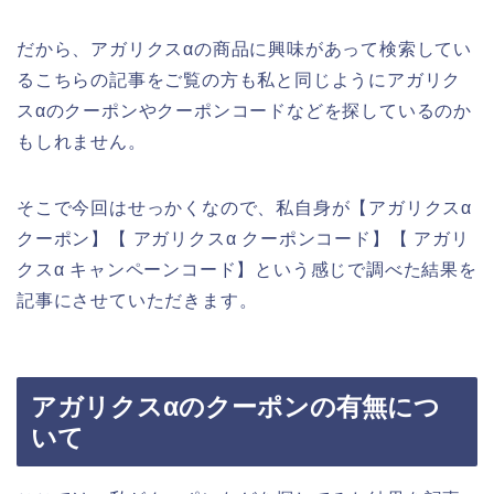
だから、アガリクスαの商品に興味があって検索してい
るこちらの記事をご覧の方も私と同じようにアガリク
スαのクーポンやクーポンコードなどを探しているのか
もしれません。
そこで今回はせっかくなので、私自身が【アガリクスα
クーポン】【 アガリクスα クーポンコード】【 アガリ
クスα キャンペーンコード】という感じで調べた結果を
記事にさせていただきます。
アガリクスαのクーポンの有無につ
いて