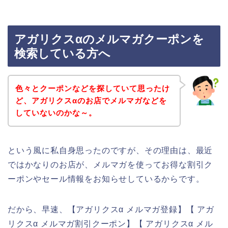
アガリクスαのメルマガクーポンを
検索している方へ
色々とクーポンなどを探していて思ったけ
ど、アガリクスαのお店でメルマガなどを
していないのかな～。
という風に私自身思ったのですが、その理由は、最近
ではかなりのお店が、メルマガを使ってお得な割引ク
ーポンやセール情報をお知らせしているからです。
だから、早速、【アガリクスα メルマガ登録】【 アガ
リクスα メルマガ割引クーポン】【 アガリクスα メル