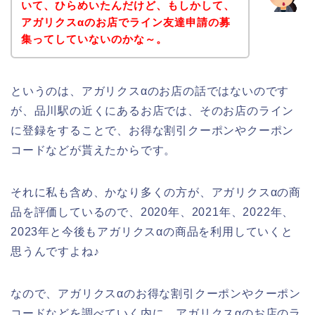
いて、ひらめいたんだけど、もしかして、
アガリクスαのお店でライン友達申請の募
集ってしていないのかな～。
というのは、アガリクスαのお店の話ではないのです
が、品川駅の近くにあるお店では、そのお店のライン
に登録をすることで、お得な割引クーポンやクーポン
コードなどが貰えたからです。
それに私も含め、かなり多くの方が、アガリクスαの商
品を評価しているので、2020年、2021年、2022年、
2023年と今後もアガリクスαの商品を利用していくと
思うんですよね♪
なので、アガリクスαのお得な割引クーポンやクーポン
コードなどを調べていく内に、アガリクスαのお店のラ