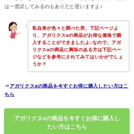
は一度試してみるのもありだと思いますよ♪
私自身が色々と調べた所、下記ページよ
り、アガリクスαの商品がお得な価格で購
入することができましたよ♪なので、アガ
リクスαの商品に興味のある方は下記ペー
ジなどを参考にされてみてはいかがでしょ
うか？
⇒
アガリクスαの商品を今すぐお得に購入したい方はこ
ちら
アガリクスαの商品を今すぐお得に購入し
たい方はこちら