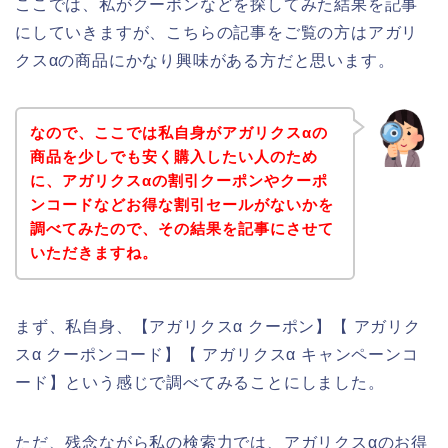
ここでは、私がクーポンなどを探してみた結果を記事
にしていきますが、こちらの記事をご覧の方はアガリ
クスαの商品にかなり興味がある方だと思います。
なので、ここでは私自身がアガリクスαの
商品を少しでも安く購入したい人のため
に、アガリクスαの割引クーポンやクーポ
ンコードなどお得な割引セールがないかを
調べてみたので、その結果を記事にさせて
いただきますね。
まず、私自身、【アガリクスα クーポン】【 アガリク
スα クーポンコード】【 アガリクスα キャンペーンコ
ード】という感じで調べてみることにしました。
ただ、残念ながら私の検索力では、アガリクスαのお得