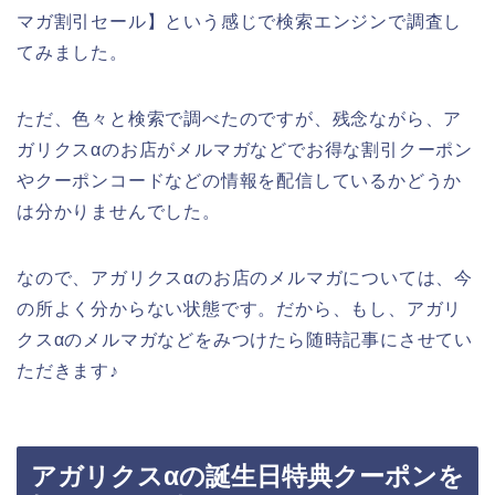
マガ割引セール】という感じで検索エンジンで調査し
てみました。
ただ、色々と検索で調べたのですが、残念ながら、ア
ガリクスαのお店がメルマガなどでお得な割引クーポン
やクーポンコードなどの情報を配信しているかどうか
は分かりませんでした。
なので、アガリクスαのお店のメルマガについては、今
の所よく分からない状態です。だから、もし、アガリ
クスαのメルマガなどをみつけたら随時記事にさせてい
ただきます♪
アガリクスαの誕生日特典クーポンを