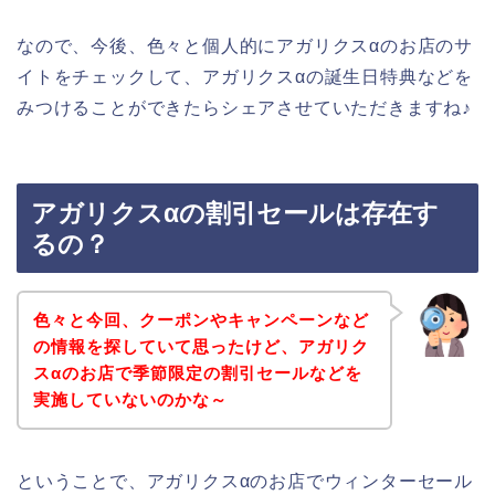
なので、今後、色々と個人的にアガリクスαのお店のサ
イトをチェックして、アガリクスαの誕生日特典などを
みつけることができたらシェアさせていただきますね♪
アガリクスαの割引セールは存在す
るの？
色々と今回、クーポンやキャンペーンなど
の情報を探していて思ったけど、アガリク
スαのお店で季節限定の割引セールなどを
実施していないのかな～
ということで、アガリクスαのお店でウィンターセール