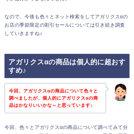
なので、今後も色々とネット検索をしてアガリクスαの
お店の季節限定の割引セールについては引き続き調査
していきますね♪
アガリクスαの商品は個人的に超おす
すめ♪
今回、アガリクスαの商品について色々と
調べましたが、個人的にアガリクスαの商
品はかなりいいかな～と思っています♪
今回、色々とアガリクスαの商品について調べてみて分